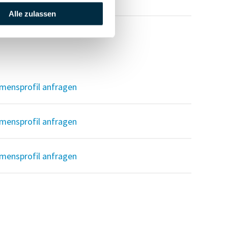
Alle zulassen
mensprofil anfragen
mensprofil anfragen
mensprofil anfragen