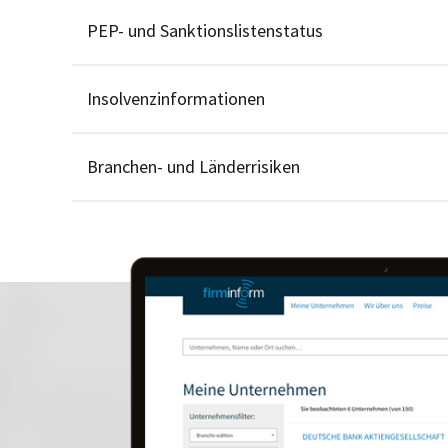
PEP- und Sanktionslistenstatus
Insolvenzinformationen
Branchen- und Länderrisiken