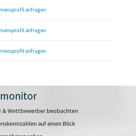
mensprofil anfragen
mensprofil anfragen
mensprofil anfragen
nmonitor
er & Wettbewerber beobachten
nskennzahlen auf einen Blick