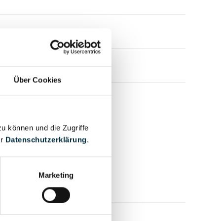
Über Cookies
zu können und die Zugriffe
er
Datenschutzerklärung
.
Marketing
mensprofil anfragen