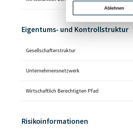
Ablehnen
Eigentums- und Kontrollstruktur
Gesellschafterstruktur
Unternehmensnetzwerk
Wirtschaftlich Berechtigten Pfad
Risikoinformationen