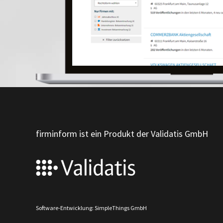
firminform ist ein Produkt der Validatis GmbH
Software-Entwicklung: SimpleThings GmbH