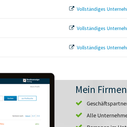
Vollständiges Unterneh
Vollständiges Unterneh
Vollständiges Unterneh
Mein Firme
Geschäftspartn
Alle Unternehme