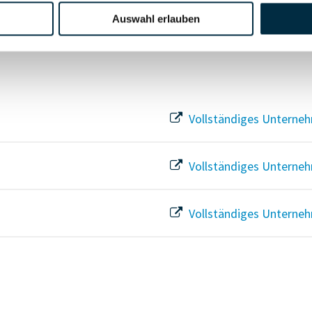
Auswahl erlauben
Vollständiges Unterneh
Vollständiges Unterneh
Vollständiges Unterneh