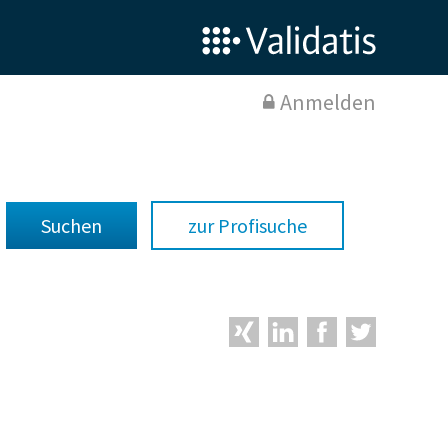
Anmelden
zur Profisuche