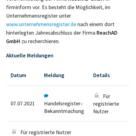
firminform vor. Es besteht die Möglichkeit, im
Unternehmensregister unter
www.unternehmensregister.de
nach einem dort
hinterlegten Jahresabschluss der Firma
ReachAD
GmbH
zu recherchieren.
Aktuelle Meldungen
Datum
Meldung
Details
Für
07.07.2021
Handelsregister–
registrierte
Bekanntmachung
Nutzer
Für registrierte Nutzer