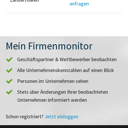
anfragen
Mein Firmenmonitor
Geschäftspartner & Wettbewerber beobachten
Alle Unternehmenskennzahlen auf einen Blick
Personen im Unternehmen sehen
Stets über Änderungen Ihrer beobachteten
Unternehmen informiert werden
Schon registriert?
Jetzt einloggen