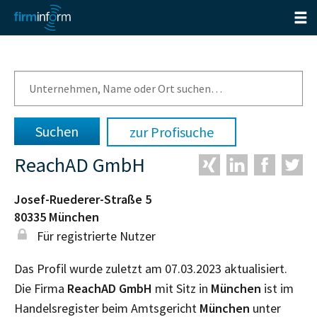
zur Profisuche
ReachAD GmbH
Josef-Ruederer-Straße 5
80335
München
Für registrierte Nutzer
Das Profil wurde zuletzt am 07.03.2023 aktualisiert.
Die Firma
ReachAD GmbH
mit Sitz in
München
ist im
Handelsregister beim Amtsgericht
München
unter