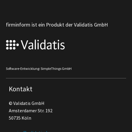
firminform ist ein Produkt der Validatis GmbH
Software-Entwicklung: SimpleThings GmbH
Kontakt
© Validatis GmbH
Amsterdamer Str. 192
50735 Köln