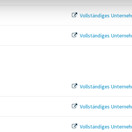
Vollständiges Unterneh
Vollständiges Unterneh
Vollständiges Unterneh
Vollständiges Unterneh
Vollständiges Unterneh