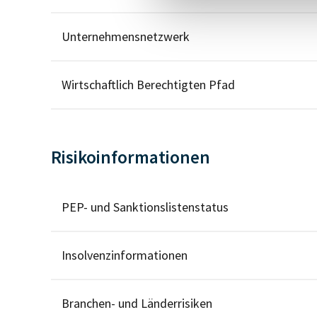
Unternehmensnetzwerk
Wirtschaftlich Berechtigten Pfad
Risikoinformationen
PEP- und Sanktionslistenstatus
Insolvenzinformationen
Branchen- und Länderrisiken