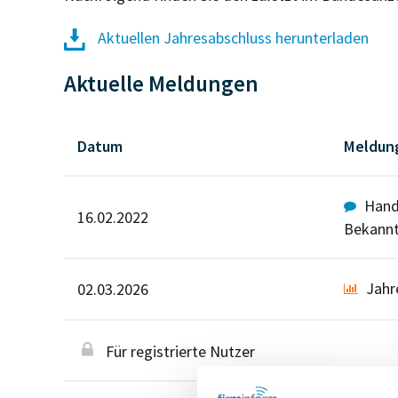
Aktuellen Jahresabschluss herunterladen
Aktuelle Meldungen
Datum
Meldun
Hande
16.02.2022
Bekann
Jahr
02.03.2026
Für registrierte Nutzer