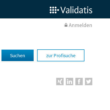
Anmelden
zur Profisuche