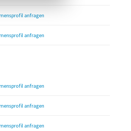
mensprofil anfragen
mensprofil anfragen
mensprofil anfragen
mensprofil anfragen
mensprofil anfragen