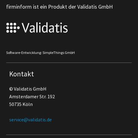
firminform ist ein Produkt der Validatis GmbH
Software-Entwicklung: SimpleThings GmbH
Kontakt
© Validatis GmbH
Amsterdamer Str. 192
50735 Köln
service@validatis.de