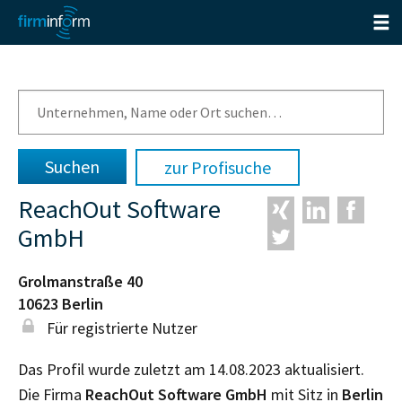
zur Profisuche
ReachOut Software
GmbH
Grolmanstraße 40
10623
Berlin
Für registrierte Nutzer
Das Profil wurde zuletzt am 14.08.2023 aktualisiert.
Die Firma
ReachOut Software GmbH
mit Sitz in
Berlin