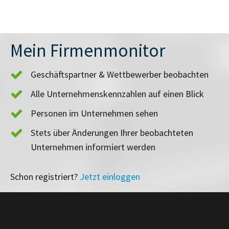
Mein Firmenmonitor
Geschäftspartner & Wettbewerber beobachten
Alle Unternehmenskennzahlen auf einen Blick
Personen im Unternehmen sehen
Stets über Änderungen Ihrer beobachteten
Unternehmen informiert werden
Schon registriert?
Jetzt einloggen