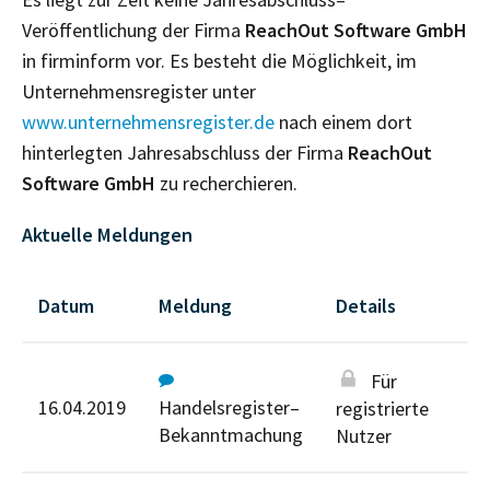
Veröffentlichung der Firma
ReachOut Software GmbH
in firminform vor. Es besteht die Möglichkeit, im
Unternehmensregister unter
www.unternehmensregister.de
nach einem dort
hinterlegten Jahresabschluss der Firma
ReachOut
Software GmbH
zu recherchieren.
Aktuelle Meldungen
Datum
Meldung
Details
Für
16.04.2019
Handelsregister–
registrierte
Bekanntmachung
Nutzer