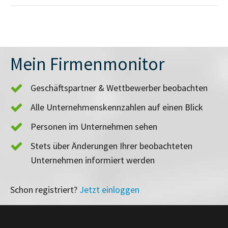
Mein Firmenmonitor
Geschäftspartner & Wettbewerber beobachten
Alle Unternehmenskennzahlen auf einen Blick
Personen im Unternehmen sehen
Stets über Änderungen Ihrer beobachteten
Unternehmen informiert werden
Schon registriert?
Jetzt einloggen