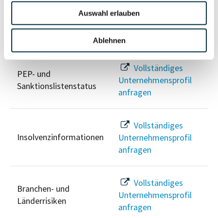
Auswahl erlauben
Risikoinformationen
Ablehnen
Vollständiges
PEP- und
Unternehmensprofil
Sanktionslistenstatus
anfragen
Vollständiges
Insolvenzinformationen
Unternehmensprofil
anfragen
Vollständiges
Branchen- und
Unternehmensprofil
Länderrisiken
anfragen