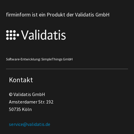
firminform ist ein Produkt der Validatis GmbH
Software-Entwicklung: SimpleThings GmbH
Kontakt
© Validatis GmbH
Amsterdamer Str. 192
50735 Köln
service@validatis.de