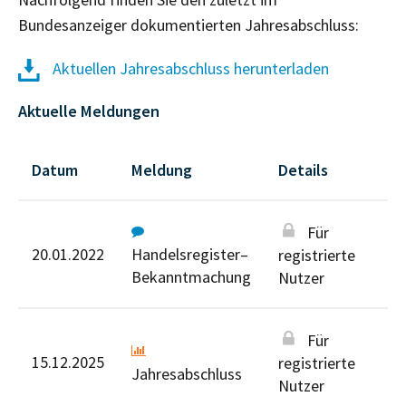
Bundesanzeiger dokumentierten Jahresabschluss:
Aktuellen Jahresabschluss herunterladen
Aktuelle Meldungen
Datum
Meldung
Details
Für
20.01.2022
Handelsregister–
registrierte
Bekanntmachung
Nutzer
Für
15.12.2025
registrierte
Jahresabschluss
Nutzer