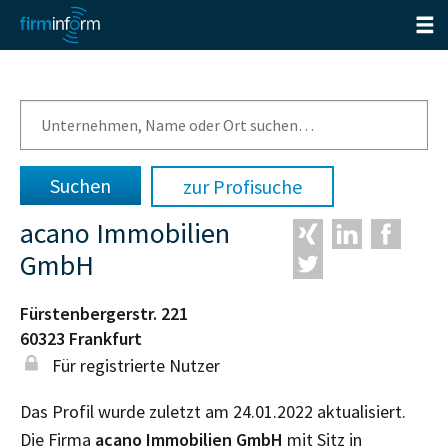
zur Profisuche
acano Immobilien
GmbH
Fürstenbergerstr. 221
60323
Frankfurt
Für registrierte Nutzer
Das Profil wurde zuletzt am 24.01.2022 aktualisiert.
Die Firma
acano Immobilien GmbH
mit Sitz in