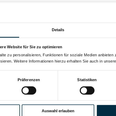
Details
re Website für Sie zu optimieren
alte zu personalisieren, Funktionen für soziale Medien anbieten 
sieren. Weitere Informationen hierzu erhalten Sie auch in unser
Für registrierte Nutzer
Präferenzen
Statistiken
Vollständiges Unterneh
Auswahl erlauben