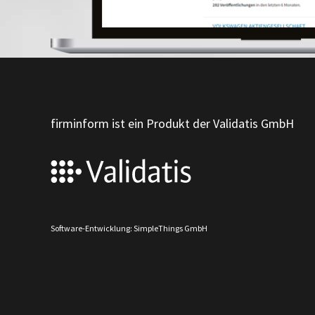
firminform ist ein Produkt der Validatis GmbH
Software-Entwicklung: SimpleThings GmbH