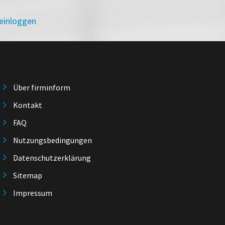
 einloggen
Über firminform
Kontakt
FAQ
Nutzungsbedingungen
Datenschutzerklärung
Sitemap
Impressum