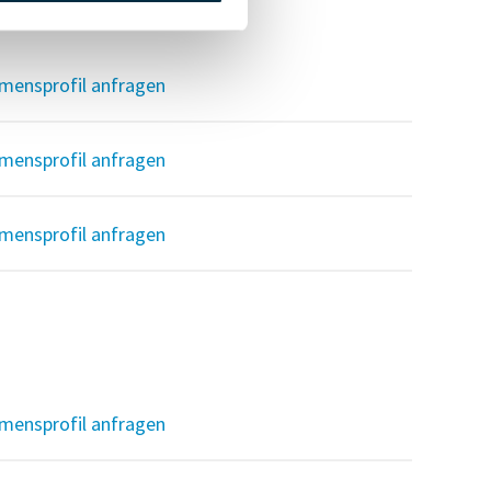
mensprofil anfragen
mensprofil anfragen
mensprofil anfragen
mensprofil anfragen