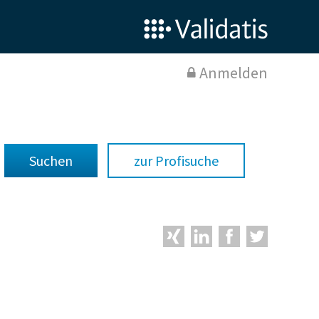
Anmelden
zur Profisuche