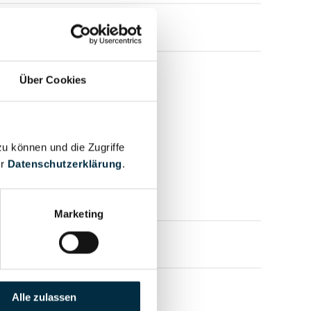
Über Cookies
zu können und die Zugriffe
er
Datenschutzerklärung
.
Marketing
mensprofil anfragen
Alle zulassen