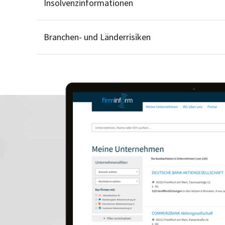
Insolvenzinformationen
Branchen- und Länderrisiken