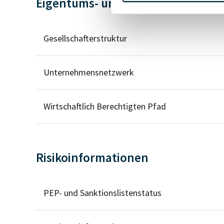
Eigentums- und Kontrollstruktur
Gesellschafterstruktur
Unternehmensnetzwerk
Wirtschaftlich Berechtigten Pfad
Risikoinformationen
PEP- und Sanktionslistenstatus