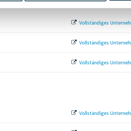
Vollständiges Unterneh
Vollständiges Unterneh
Vollständiges Unterneh
Vollständiges Unterneh