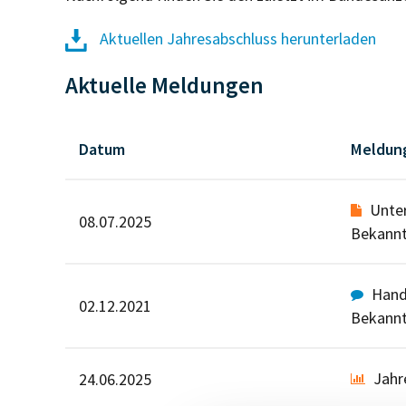
Aktuellen Jahresabschluss herunterladen
Aktuelle Meldungen
Datum
Meldun
Unte
08.07.2025
Bekann
Hande
02.12.2021
Bekann
Jahr
24.06.2025