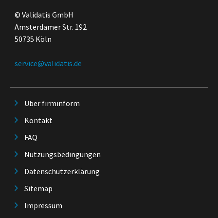
© Validatis GmbH
Amsterdamer Str. 192
50735 Köln
service@validatis.de
Über firminform
Kontakt
FAQ
Nutzungsbedingungen
Datenschutzerklärung
Sitemap
Impressum