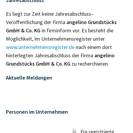
Jahresabschluss
Es liegt zur Zeit keine Jahresabschluss–
Veröffentlichung der Firma
angelino Grundstücks
GmbH & Co. KG
in firminform vor. Es besteht die
Möglichkeit, im Unternehmensregister unter
www.unternehmensregister.de
nach einem dort
hinterlegten Jahresabschluss der Firma
angelino
Grundstücks GmbH & Co. KG
zu recherchieren.
Aktuelle Meldungen
Personen im Unternehmen
Für registrierte