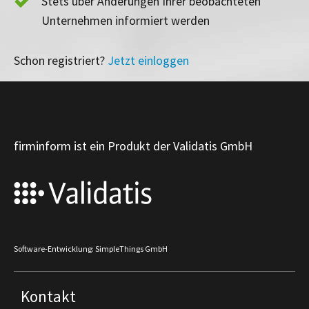
Stets über Änderungen Ihrer beobachteten
Unternehmen informiert werden
Schon registriert?
Jetzt einloggen
firminform ist ein Produkt der Validatis GmbH
Software-Entwicklung: SimpleThings GmbH
Kontakt