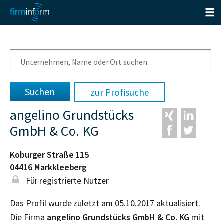
zur Profisuche
angelino Grundstücks
GmbH & Co. KG
Koburger Straße 115
04416
Markkleeberg
Für registrierte Nutzer
Das Profil wurde zuletzt am 05.10.2017 aktualisiert.
Die Firma
angelino Grundstücks GmbH & Co. KG
mit