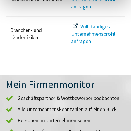
anfragen
Vollständiges
Branchen- und
Unternehmensprofil
Länderrisiken
anfragen
Mein Firmenmonitor
Geschäftspartner & Wettbewerber beobachten
Alle Unternehmenskennzahlen auf einen Blick
Personen im Unternehmen sehen