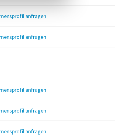
mensprofil anfragen
mensprofil anfragen
mensprofil anfragen
mensprofil anfragen
mensprofil anfragen