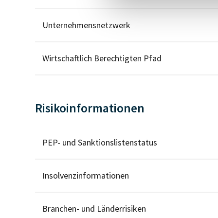
Unternehmensnetzwerk
Wirtschaftlich Berechtigten Pfad
Risikoinformationen
PEP- und Sanktionslistenstatus
Insolvenzinformationen
Branchen- und Länderrisiken