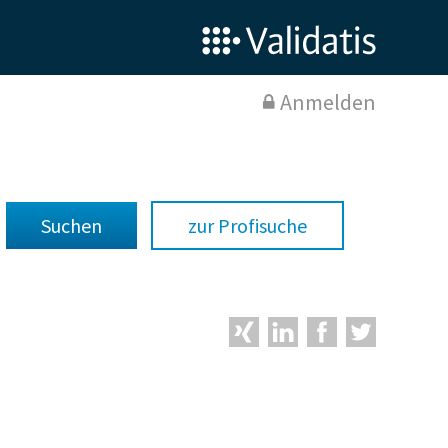
Anmelden
zur Profisuche