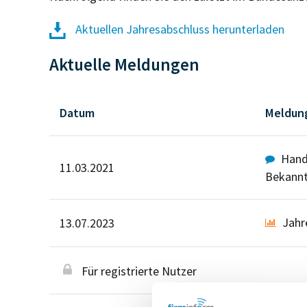
Aktuellen Jahresabschluss herunterladen
Aktuelle Meldungen
Datum
Meldun
Hande
11.03.2021
Bekann
Jahr
13.07.2023
Für registrierte Nutzer