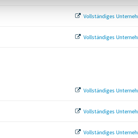
Vollständiges Unterneh
Vollständiges Unterneh
Vollständiges Unterneh
Vollständiges Unterneh
Vollständiges Unterneh