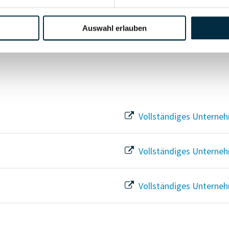
Vollständiges Unterneh
Auswahl erlauben
Vollständiges Unterneh
Vollständiges Unterneh
Vollständiges Unterneh