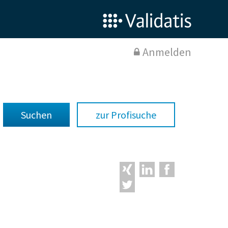
Anmelden
zur Profisuche