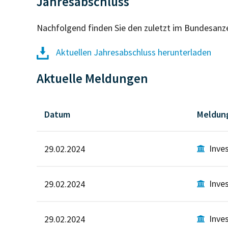
Jahresabschluss
Nachfolgend finden Sie den zuletzt im Bundesanz
Aktuellen Jahresabschluss herunterladen
Aktuelle Meldungen
Datum
Meldun
Inve
29.02.2024
Inve
29.02.2024
Inve
29.02.2024