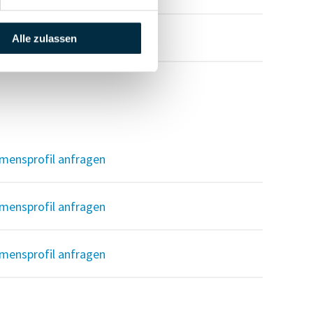
mensprofil anfragen
Alle zulassen
mensprofil anfragen
mensprofil anfragen
mensprofil anfragen