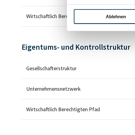
Wirtschaftlich Berechtigter
Ablehnen
Eigentums- und Kontrollstruktur
Gesellschafterstruktur
Unternehmensnetzwerk
Wirtschaftlich Berechtigten Pfad