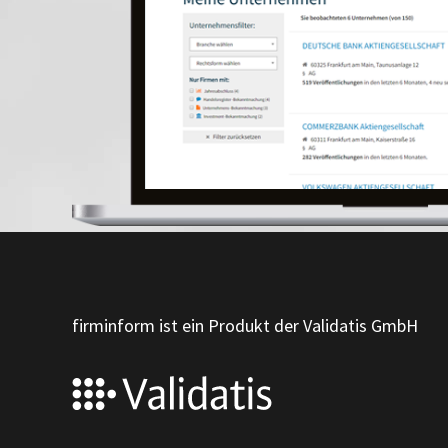
firminform ist ein Produkt der Validatis GmbH