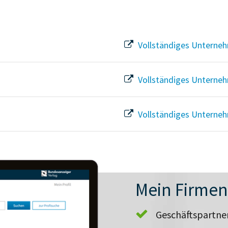
Vollständiges Unterneh
Vollständiges Unterneh
Vollständiges Unterneh
Mein Firme
Geschäftspartn