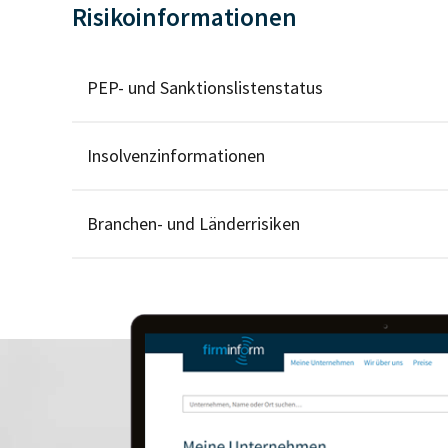
Risikoinformationen
PEP- und Sanktionslistenstatus
Insolvenzinformationen
Branchen- und Länderrisiken