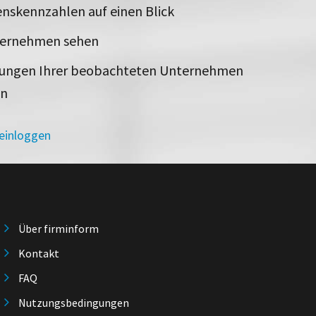
nskennzahlen auf einen Blick
ternehmen sehen
rungen Ihrer beobachteten Unternehmen
en
 einloggen
Über firminform
Kontakt
FAQ
Nutzungsbedingungen