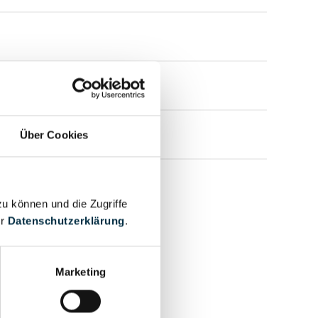
Über Cookies
zu können und die Zugriffe
er
Datenschutzerklärung
.
Marketing