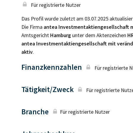
Für registrierte Nutzer
Das Profil wurde zuletzt am 03.07.2025 aktualisier
Die Firma
antea Investmentaktiengesellschaft m
Amtsgericht
Hamburg
unter dem Aktenzeichen
H
antea Investmentaktiengesellschaft mit veränd
aktiv
.
Finanzkennzahlen
Für registrierte 
Tätigkeit/Zweck
Für registrierte Nutz
Branche
Für registrierte Nutzer