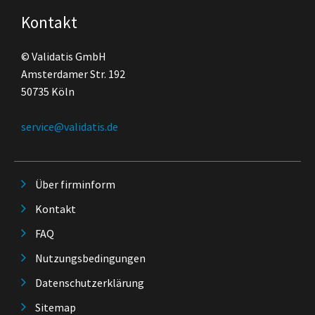
Kontakt
© Validatis GmbH
Amsterdamer Str. 192
50735 Köln
service@validatis.de
Über firminform
Kontakt
FAQ
Nutzungsbedingungen
Datenschutzerklärung
Sitemap