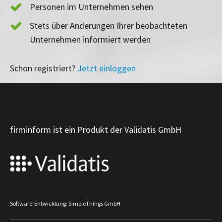
Personen im Unternehmen sehen
Stets über Änderungen Ihrer beobachteten
Unternehmen informiert werden
Schon registriert?
Jetzt einloggen
firminform ist ein Produkt der Validatis GmbH
Software-Entwicklung: SimpleThings GmbH