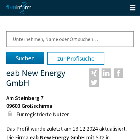
zur Profisuche
eab New Energy
GmbH
Am Steinberg 7
09603
Großschirma
Für registrierte Nutzer
Das Profil wurde zuletzt am 13.12.2024 aktualisiert.
Die Firma
eab New Energy GmbH
mit Sitz in