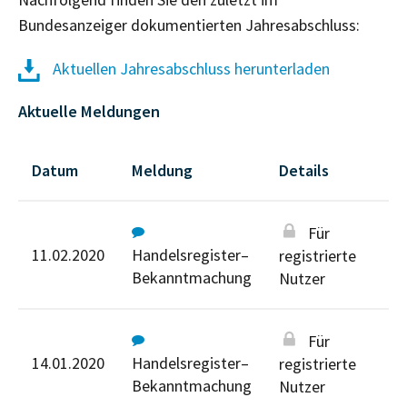
Bundesanzeiger dokumentierten Jahresabschluss:
Aktuellen Jahresabschluss herunterladen
Aktuelle Meldungen
Datum
Meldung
Details
Für
11.02.2020
Handelsregister–
registrierte
Bekanntmachung
Nutzer
Für
14.01.2020
Handelsregister–
registrierte
Bekanntmachung
Nutzer