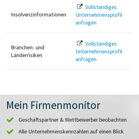
Vollständiges
Insolvenzinformationen
Unternehmensprofil
anfragen
Vollständiges
Branchen- und
Unternehmensprofil
Länderrisiken
anfragen
Mein Firmenmonitor
Geschäftspartner & Wettbewerber beobachten
Alle Unternehmenskennzahlen auf einen Blick