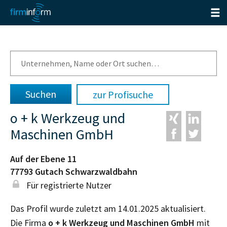
zur Profisuche
o + k Werkzeug und
Maschinen GmbH
Auf der Ebene 11
77793
Gutach Schwarzwaldbahn
Für registrierte Nutzer
Das Profil wurde zuletzt am 14.01.2025 aktualisiert.
Die Firma
o + k Werkzeug und Maschinen GmbH
mit