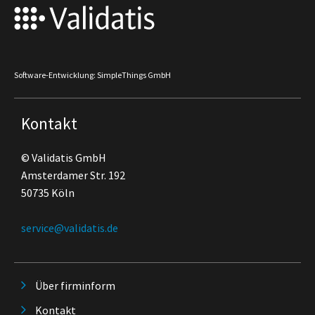
Software-Entwicklung: SimpleThings GmbH
Kontakt
© Validatis GmbH
Amsterdamer Str. 192
50735 Köln
service@validatis.de
Über firminform
Kontakt