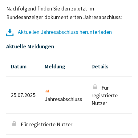
Nachfolgend finden Sie den zuletzt im
Bundesanzeiger dokumentierten Jahresabschluss:
Aktuellen Jahresabschluss herunterladen
Aktuelle Meldungen
Datum
Meldung
Details
Für
25.07.2025
registrierte
Jahresabschluss
Nutzer
Für registrierte Nutzer