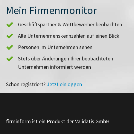
Mein Firmenmonitor
Geschäftspartner & Wettbewerber beobachten
Alle Unternehmenskennzahlen auf einen Blick
Personen im Unternehmen sehen
Stets über Änderungen Ihrer beobachteten
Unternehmen informiert werden
Schon registriert?
Jetzt einloggen
firminform ist ein Produkt der Validatis GmbH