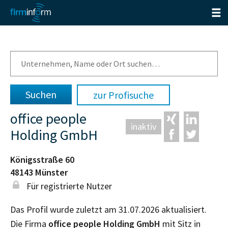
zur Profisuche
office people
inaktiv
Holding GmbH
Königsstraße 60
48143
Münster
Für registrierte Nutzer
Das Profil wurde zuletzt am 31.07.2026 aktualisiert.
Die Firma
office people Holding GmbH
mit Sitz in