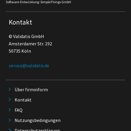
Software-Entwicklung: SimpleThings GmbH
Kontakt
© Validatis GmbH
Amsterdamer Str. 192
50735 Köln
service@validatis.de
Über firminform
Kontakt
FAQ
Nutzungsbedingungen
Datenschutzerklärung