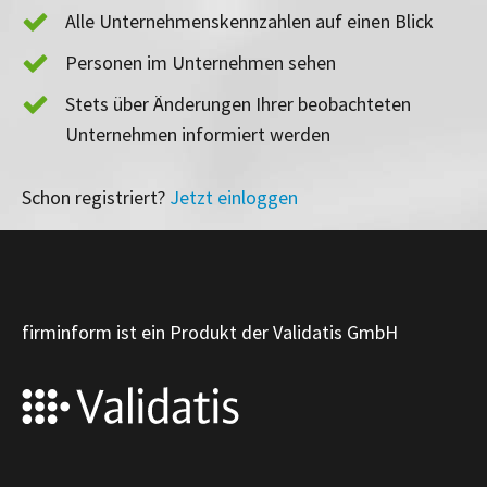
Alle Unternehmenskennzahlen auf einen Blick
Personen im Unternehmen sehen
Stets über Änderungen Ihrer beobachteten
Unternehmen informiert werden
Schon registriert?
Jetzt einloggen
firminform ist ein Produkt der Validatis GmbH