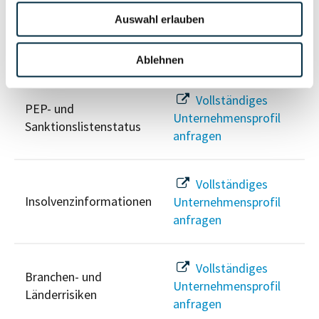
Auswahl erlauben
Risikoinformationen
Ablehnen
Vollständiges
PEP- und
Unternehmensprofil
Sanktionslistenstatus
anfragen
Vollständiges
Insolvenzinformationen
Unternehmensprofil
anfragen
Vollständiges
Branchen- und
Unternehmensprofil
Länderrisiken
anfragen