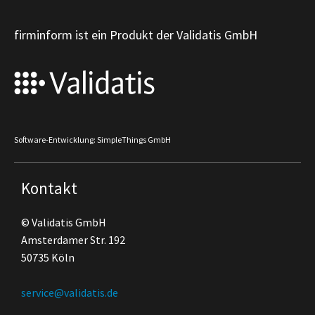
firminform ist ein Produkt der Validatis GmbH
Software-Entwicklung: SimpleThings GmbH
Kontakt
© Validatis GmbH
Amsterdamer Str. 192
50735 Köln
service@validatis.de