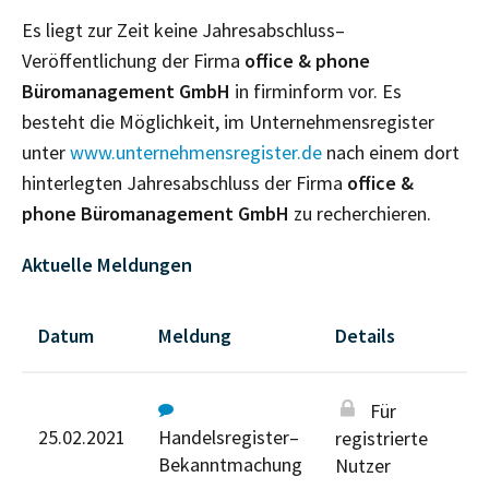
Es liegt zur Zeit keine Jahresabschluss–
Veröffentlichung der Firma
office & phone
Büromanagement GmbH
in firminform vor. Es
besteht die Möglichkeit, im Unternehmensregister
unter
www.unternehmensregister.de
nach einem dort
hinterlegten Jahresabschluss der Firma
office &
phone Büromanagement GmbH
zu recherchieren.
Aktuelle Meldungen
Datum
Meldung
Details
Für
25.02.2021
Handelsregister–
registrierte
Bekanntmachung
Nutzer