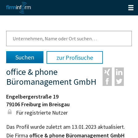
zur Profisuche
office & phone
Büromanagement GmbH
Engelbergerstraße 19
79106
Freiburg im Breisgau
Für registrierte Nutzer
Das Profil wurde zuletzt am 13.01.2023 aktualisiert.
Die Firma
office & phone Büromanagement GmbH