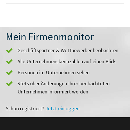
Mein Firmenmonitor
Geschäftspartner & Wettbewerber beobachten
Alle Unternehmenskennzahlen auf einen Blick
Personen im Unternehmen sehen
Stets über Änderungen Ihrer beobachteten
Unternehmen informiert werden
Schon registriert?
Jetzt einloggen