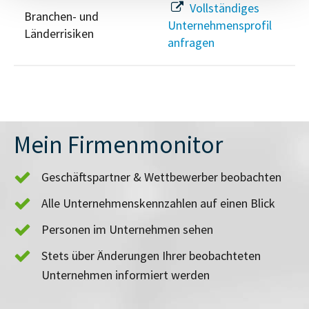
Vollständiges
Branchen- und
Unternehmensprofil
Länderrisiken
anfragen
Mein Firmenmonitor
Geschäftspartner & Wettbewerber beobachten
Alle Unternehmenskennzahlen auf einen Blick
Personen im Unternehmen sehen
Stets über Änderungen Ihrer beobachteten
Unternehmen informiert werden