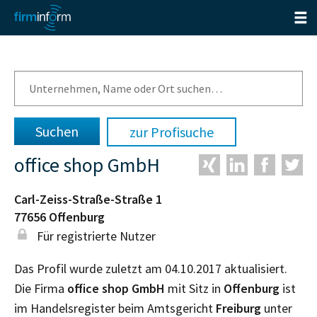
zur Profisuche
office shop GmbH
Carl-Zeiss-Straße-Straße 1
77656
Offenburg
Für registrierte Nutzer
Das Profil wurde zuletzt am 04.10.2017 aktualisiert.
Die Firma
office shop GmbH
mit Sitz in
Offenburg
ist
im Handelsregister beim Amtsgericht
Freiburg
unter