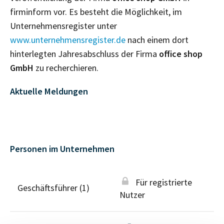
firminform vor. Es besteht die Möglichkeit, im
Unternehmensregister unter
www.unternehmensregister.de
nach einem dort
hinterlegten Jahresabschluss der Firma
office shop
GmbH
zu recherchieren.
Aktuelle Meldungen
Personen im Unternehmen
Für registrierte
Geschäftsführer (1)
Nutzer