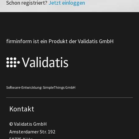
Schon registriert?
Jetzt einloggen
firminform ist ein Produkt der Validatis GmbH
Software-Entwicklung: SimpleThings GmbH
Kontakt
© Validatis GmbH
Amsterdamer Str. 192