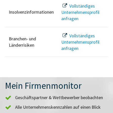
Vollständiges
Insolvenzinformationen
Unternehmensprofil
anfragen
Vollständiges
Branchen- und
Unternehmensprofil
Länderrisiken
anfragen
Mein Firmenmonitor
Geschäftspartner & Wettbewerber beobachten
Alle Unternehmenskennzahlen auf einen Blick