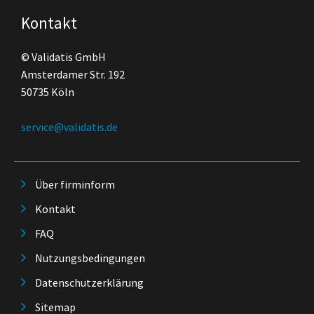
Kontakt
© Validatis GmbH
Amsterdamer Str. 192
50735 Köln
service@validatis.de
Über firminform
Kontakt
FAQ
Nutzungsbedingungen
Datenschutzerklärung
Sitemap