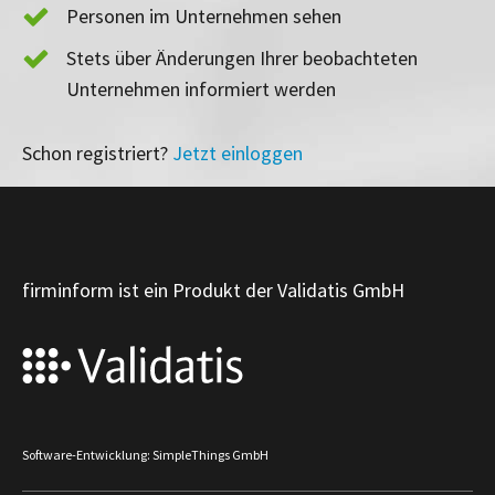
Personen im Unternehmen sehen
Stets über Änderungen Ihrer beobachteten
Unternehmen informiert werden
Schon registriert?
Jetzt einloggen
firminform ist ein Produkt der Validatis GmbH
Software-Entwicklung: SimpleThings GmbH