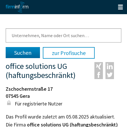
zur Profisuche
office solutions UG
(haftungsbeschränkt)
Zschochernstraße 17
07545
Gera
Für registrierte Nutzer
Das Profil wurde zuletzt am 05.08.2025 aktualisiert.
Die Firma
office solutions UG (haftungsbeschränkt)