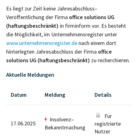
Es liegt zur Zeit keine Jahresabschluss–
Veröffentlichung der Firma
office solutions UG
(haftungsbeschränkt)
in firminform vor. Es besteht
die Möglichkeit, im Unternehmensregister unter
www.unternehmensregister.de
nach einem dort
hinterlegten Jahresabschluss der Firma
office
solutions UG (haftungsbeschränkt)
zu recherchieren.
Aktuelle Meldungen
Datum
Meldung
Details
Für
Insolvenz–
17.06.2025
registrierte
Bekanntmachung
Nutzer