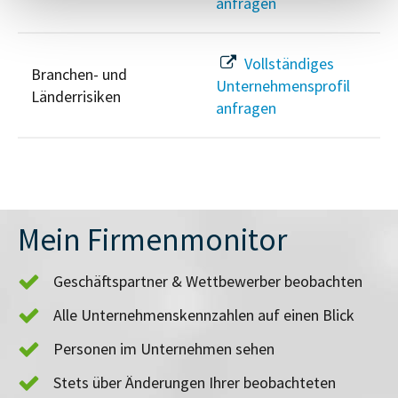
anfragen
Vollständiges
Branchen- und
Unternehmensprofil
Länderrisiken
anfragen
Mein Firmenmonitor
Geschäftspartner & Wettbewerber beobachten
Alle Unternehmenskennzahlen auf einen Blick
Personen im Unternehmen sehen
Stets über Änderungen Ihrer beobachteten