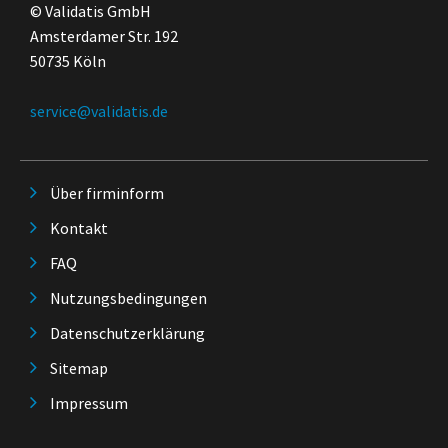
© Validatis GmbH
Amsterdamer Str. 192
50735 Köln
service@validatis.de
Über firminform
Kontakt
FAQ
Nutzungsbedingungen
Datenschutzerklärung
Sitemap
Impressum