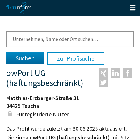
zur Profisuche
owPort UG
(haftungsbeschränkt)
Matthias-Erzberger-Straße 31
04425
Taucha
Für registrierte Nutzer
Das Profil wurde zuletzt am 30.06.2025 aktualisiert.
Die Firma
owPort UG (haftungsbeschränkt)
mit Sitz