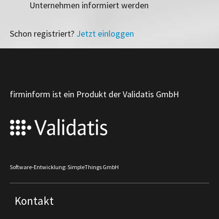
Unternehmen informiert werden
Schon registriert?
Jetzt einloggen
firminform ist ein Produkt der Validatis GmbH
Software-Entwicklung: SimpleThings GmbH
Kontakt