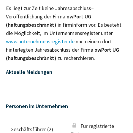
Es liegt zur Zeit keine Jahresabschluss–
Veröffentlichung der Firma
owPort UG
(haftungsbeschränkt)
in firminform vor. Es besteht
die Möglichkeit, im Unternehmensregister unter
www.unternehmensregister.de
nach einem dort
hinterlegten Jahresabschluss der Firma
owPort UG
(haftungsbeschränkt)
zu recherchieren.
Aktuelle Meldungen
Personen im Unternehmen
Für registrierte
Geschäftsführer (2)