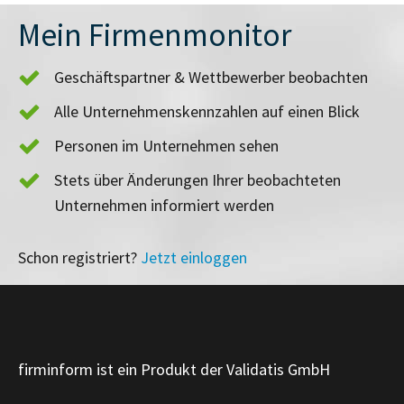
Mein Firmenmonitor
Geschäftspartner & Wettbewerber beobachten
Alle Unternehmenskennzahlen auf einen Blick
Personen im Unternehmen sehen
Stets über Änderungen Ihrer beobachteten
Unternehmen informiert werden
Schon registriert?
Jetzt einloggen
firminform ist ein Produkt der Validatis GmbH