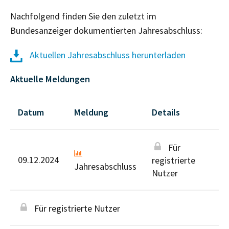
Nachfolgend finden Sie den zuletzt im
Bundesanzeiger dokumentierten Jahresabschluss:
Aktuellen Jahresabschluss herunterladen
Aktuelle Meldungen
Datum
Meldung
Details
Für
09.12.2024
registrierte
Jahresabschluss
Nutzer
Für registrierte Nutzer