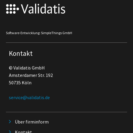
Software-Entwicklung: SimpleThings GmbH
Kontakt
© Validatis GmbH
Amsterdamer Str. 192
50735 Köln
service@validatis.de
Über firminform
Kontakt