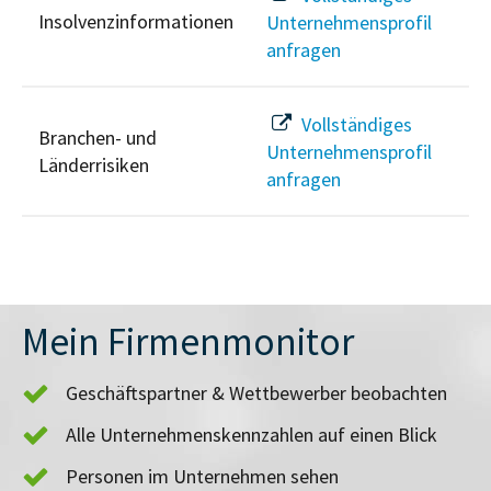
Insolvenzinformationen
Unternehmensprofil
anfragen
Vollständiges
Branchen- und
Unternehmensprofil
Länderrisiken
anfragen
Mein Firmenmonitor
Geschäftspartner & Wettbewerber beobachten
Alle Unternehmenskennzahlen auf einen Blick
Personen im Unternehmen sehen