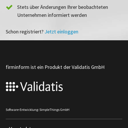
Stets über Änderungen Ihrer beobachteten
Unternehmen informiert werden
Schon registriert?
Jetzt einloggen
firminform ist ein Produkt der Validatis GmbH
Software-Entwicklung: SimpleThings GmbH