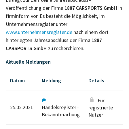
Veröffentlichung der Firma
1887 CARSPORTS GmbH
in
firminform vor. Es besteht die Möglichkeit, im
Unternehmensregister unter
www.unternehmensregister.de
nach einem dort
hinterlegten Jahresabschluss der Firma
1887
CARSPORTS GmbH
zu recherchieren.
Aktuelle Meldungen
Datum
Meldung
Details
Für
25.02.2021
Handelsregister–
registrierte
Bekanntmachung
Nutzer