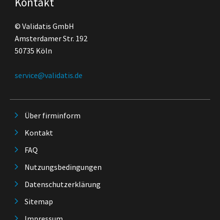
Kontakt
© Validatis GmbH
Amsterdamer Str. 192
50735 Köln
service@validatis.de
Über firminform
Kontakt
FAQ
Nutzungsbedingungen
Datenschutzerklärung
Sitemap
Impressum