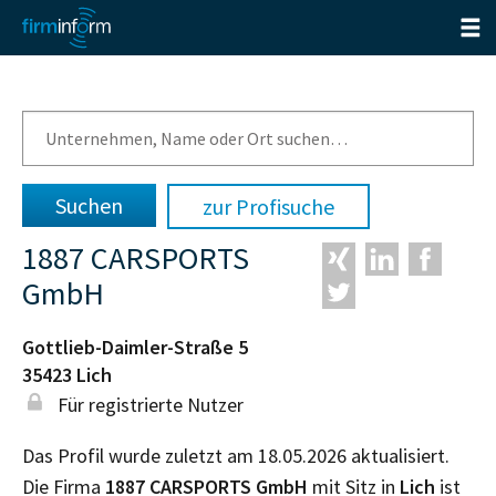
zur Profisuche
1887 CARSPORTS
GmbH
Gottlieb-Daimler-Straße 5
35423
Lich
Für registrierte Nutzer
Das Profil wurde zuletzt am 18.05.2026 aktualisiert.
Die Firma
1887 CARSPORTS GmbH
mit Sitz in
Lich
ist