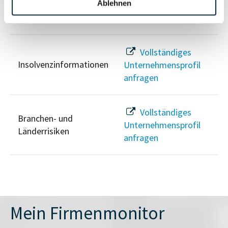
Ablehnen
Unternehmensprofil
Sanktionslistenstatus
anfragen
Vollständiges
Insolvenzinformationen
Unternehmensprofil
anfragen
Vollständiges
Branchen- und
Unternehmensprofil
Länderrisiken
anfragen
Mein Firmenmonitor