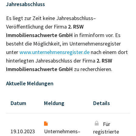
Jahresabschluss
Es liegt zur Zeit keine Jahresabschluss–
Veröffentlichung der Firma
2. RSW
Immobiliensachwerte GmbH
in firminform vor. Es
besteht die Möglichkeit, im Unternehmensregister
unter
www.unternehmensregister.de
nach einem dort
hinterlegten Jahresabschluss der Firma
2. RSW
Immobiliensachwerte GmbH
zu recherchieren.
Aktuelle Meldungen
Datum
Meldung
Details
Für
19.10.2023
Unternehmens–
registrierte