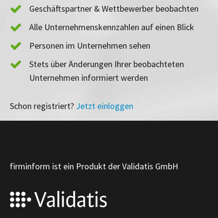
Geschäftspartner & Wettbewerber beobachten
Alle Unternehmenskennzahlen auf einen Blick
Personen im Unternehmen sehen
Stets über Änderungen Ihrer beobachteten
Unternehmen informiert werden
Schon registriert?
Jetzt einloggen
firminform ist ein Produkt der Validatis GmbH