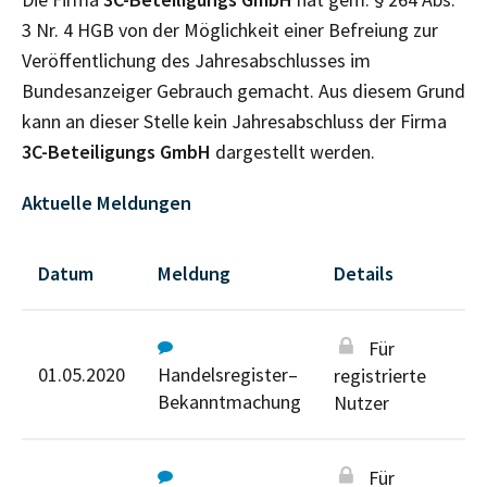
3 Nr. 4 HGB von der Möglichkeit einer Befreiung zur
Veröffentlichung des Jahresabschlusses im
Bundesanzeiger Gebrauch gemacht. Aus diesem Grund
kann an dieser Stelle kein Jahresabschluss der Firma
3C-Beteiligungs GmbH
dargestellt werden.
Aktuelle Meldungen
Datum
Meldung
Details
Für
01.05.2020
Handelsregister–
registrierte
Bekanntmachung
Nutzer
Für