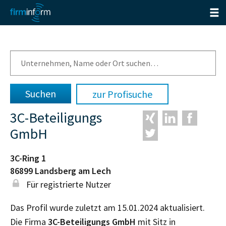
zur Profisuche
3C-Beteiligungs
GmbH
3C-Ring 1
86899
Landsberg am Lech
Für registrierte Nutzer
Das Profil wurde zuletzt am 15.01.2024 aktualisiert.
Die Firma
3C-Beteiligungs GmbH
mit Sitz in