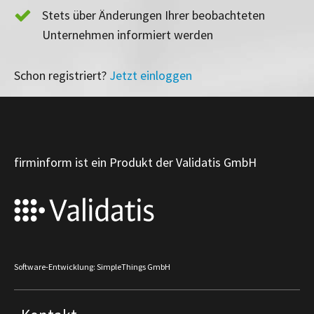
Stets über Änderungen Ihrer beobachteten
Unternehmen informiert werden
Schon registriert?
Jetzt einloggen
firminform ist ein Produkt der Validatis GmbH
Software-Entwicklung: SimpleThings GmbH