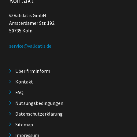
Kontakt
© Validatis GmbH
Amsterdamer Str. 192
50735 Köln
service@validatis.de
Über firminform
Kontakt
FAQ
Nutzungsbedingungen
Datenschutzerklärung
Sitemap
Impressum