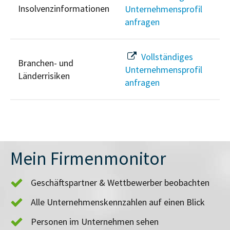
Insolvenzinformationen
Unternehmensprofil
anfragen
Vollständiges
Branchen- und
Unternehmensprofil
Länderrisiken
anfragen
Mein Firmenmonitor
Geschäftspartner & Wettbewerber beobachten
Alle Unternehmenskennzahlen auf einen Blick
Personen im Unternehmen sehen