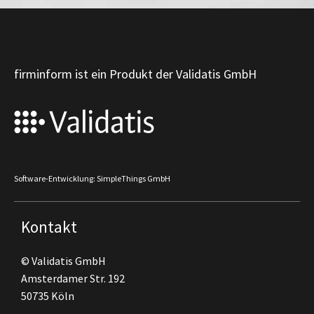
firminform ist ein Produkt der Validatis GmbH
Software-Entwicklung: SimpleThings GmbH
Kontakt
© Validatis GmbH
Amsterdamer Str. 192
50735 Köln