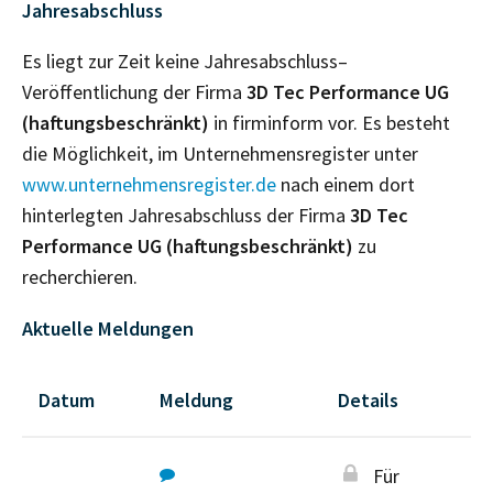
Jahresabschluss
Es liegt zur Zeit keine Jahresabschluss–
Veröffentlichung der Firma
3D Tec Performance UG
(haftungsbeschränkt)
in firminform vor. Es besteht
die Möglichkeit, im Unternehmensregister unter
www.unternehmensregister.de
nach einem dort
hinterlegten Jahresabschluss der Firma
3D Tec
Performance UG (haftungsbeschränkt)
zu
recherchieren.
Aktuelle Meldungen
Datum
Meldung
Details
Für