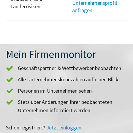
Unternehmensprofil
Länderrisiken
anfragen
Mein Firmenmonitor
Geschäftspartner & Wettbewerber beobachten
Alle Unternehmenskennzahlen auf einen Blick
Personen im Unternehmen sehen
Stets über Änderungen Ihrer beobachteten
Unternehmen informiert werden
Schon registriert?
Jetzt einloggen