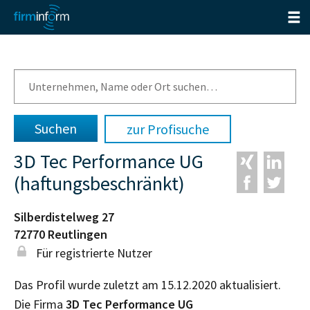
zur Profisuche
3D Tec Performance UG
(haftungsbeschränkt)
Silberdistelweg 27
72770
Reutlingen
Für registrierte Nutzer
Das Profil wurde zuletzt am 15.12.2020 aktualisiert.
Die Firma
3D Tec Performance UG