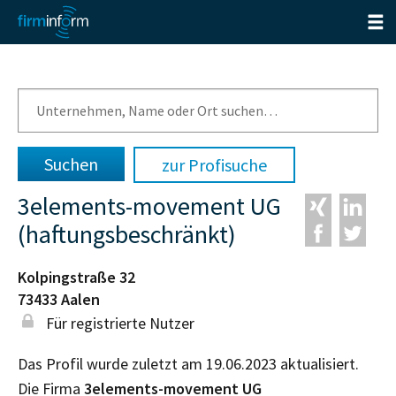
zur Profisuche
3elements-movement UG
(haftungsbeschränkt)
Kolpingstraße 32
73433
Aalen
Für registrierte Nutzer
Das Profil wurde zuletzt am 19.06.2023 aktualisiert.
Die Firma
3elements-movement UG