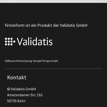
firminform ist ein Produkt der Validatis GmbH
Software-Entwicklung: SimpleThings GmbH
Kontakt
© Validatis GmbH
Amsterdamer Str. 192
50735 Köln