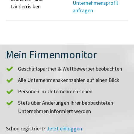
Unternehmensprofil
Länderrisiken
anfragen
Mein Firmenmonitor
Geschäftspartner & Wettbewerber beobachten
Alle Unternehmenskennzahlen auf einen Blick
Personen im Unternehmen sehen
Stets über Änderungen Ihrer beobachteten
Unternehmen informiert werden
Schon registriert?
Jetzt einloggen