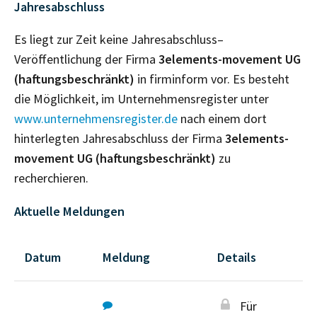
Jahresabschluss
Es liegt zur Zeit keine Jahresabschluss–
Veröffentlichung der Firma
3elements-movement UG
(haftungsbeschränkt)
in firminform vor. Es besteht
die Möglichkeit, im Unternehmensregister unter
www.unternehmensregister.de
nach einem dort
hinterlegten Jahresabschluss der Firma
3elements-
movement UG (haftungsbeschränkt)
zu
recherchieren.
Aktuelle Meldungen
Datum
Meldung
Details
Für