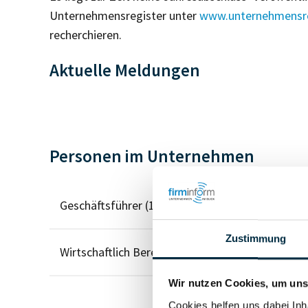
Unternehmensregister unter
www.unternehmensre
recherchieren.
Aktuelle Meldungen
Personen im Unternehmen
Geschäftsführer (1)
Zustimmung
Wirtschaftlich Berechtigter
Wir nutzen Cookies, um unse
Cookies helfen uns dabei Inh