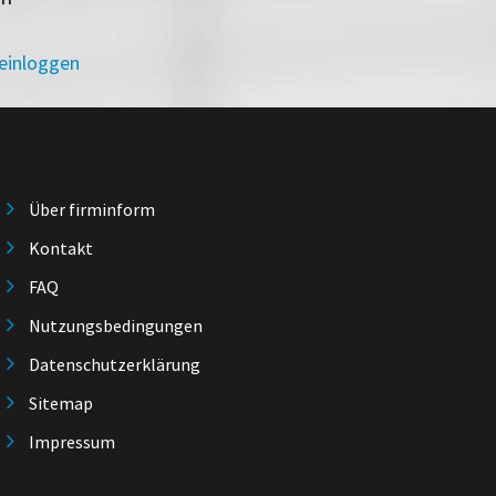
 einloggen
Über firminform
Kontakt
FAQ
Nutzungsbedingungen
Datenschutzerklärung
Sitemap
Impressum