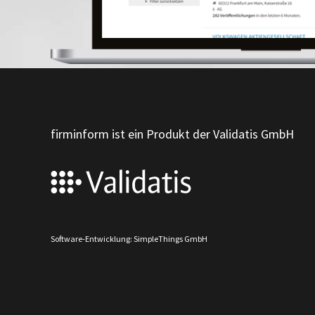
firminform ist ein Produkt der Validatis GmbH
Software-Entwicklung: SimpleThings GmbH