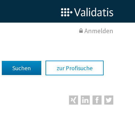
Anmelden
zur Profisuche