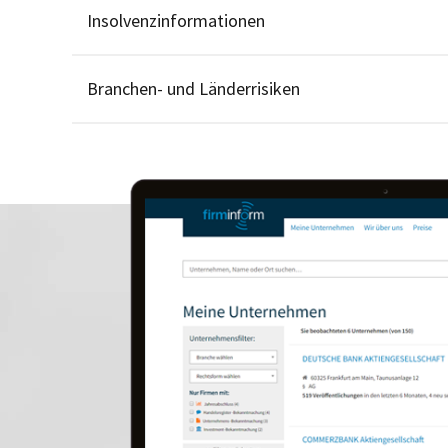
Insolvenzinformationen
Branchen- und Länderrisiken