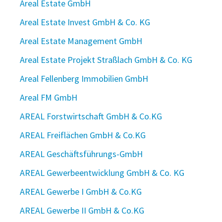
Areal Estate GmbH
Areal Estate Invest GmbH & Co. KG
Areal Estate Management GmbH
Areal Estate Projekt Straßlach GmbH & Co. KG
Areal Fellenberg Immobilien GmbH
Areal FM GmbH
AREAL Forstwirtschaft GmbH & Co.KG
AREAL Freiflächen GmbH & Co.KG
AREAL Geschäftsführungs-GmbH
AREAL Gewerbeentwicklung GmbH & Co. KG
AREAL Gewerbe I GmbH & Co.KG
AREAL Gewerbe II GmbH & Co.KG