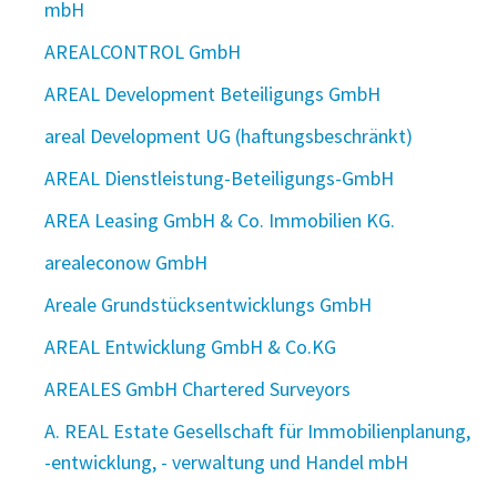
mbH
AREALCONTROL GmbH
AREAL Development Beteiligungs GmbH
areal Development UG (haftungsbeschränkt)
AREAL Dienstleistung-Beteiligungs-GmbH
AREA Leasing GmbH & Co. Immobilien KG.
arealeconow GmbH
Areale Grundstücksentwicklungs GmbH
AREAL Entwicklung GmbH & Co.KG
AREALES GmbH Chartered Surveyors
A. REAL Estate Gesellschaft für Immobilienplanung,
-entwicklung, - verwaltung und Handel mbH