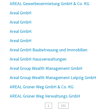
AREAL Gewerbevermietung GmbH & Co. KG
Areal GmbH
Areal GmbH
Areal GmbH.
Areal GmbH
Areal GmbH Baubetreuung und Immobilien
Areal GmbH Hausverwaltungen
Areal Group Wealth Management GmbH
Areal Group Wealth Management Leipzig GmbH
AREAL Grüner Weg GmbH & Co. KG
AREAL Grüner Weg Verwaltungs GmbH
1
151