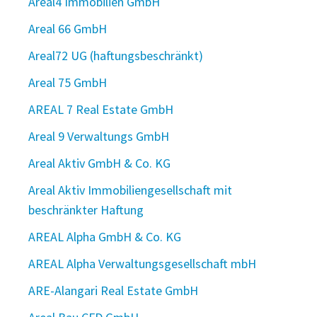
Areal4 Immobilien GmbH
Areal 66 GmbH
Areal72 UG (haftungsbeschränkt)
Areal 75 GmbH
AREAL 7 Real Estate GmbH
Areal 9 Verwaltungs GmbH
Areal Aktiv GmbH & Co. KG
Areal Aktiv Immobiliengesellschaft mit
beschränkter Haftung
AREAL Alpha GmbH & Co. KG
AREAL Alpha Verwaltungsgesellschaft mbH
ARE-Alangari Real Estate GmbH