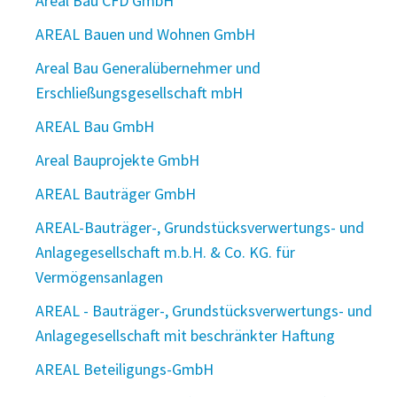
Areal Bau CFD GmbH
AREAL Bauen und Wohnen GmbH
Areal Bau Generalübernehmer und
Erschließungsgesellschaft mbH
AREAL Bau GmbH
Areal Bauprojekte GmbH
AREAL Bauträger GmbH
AREAL-Bauträger-, Grundstücksverwertungs- und
Anlagegesellschaft m.b.H. & Co. KG. für
Vermögensanlagen
AREAL - Bauträger-, Grundstücksverwertungs- und
Anlagegesellschaft mit beschränkter Haftung
AREAL Beteiligungs-GmbH