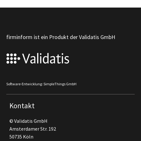
firminform ist ein Produkt der Validatis GmbH
Software-Entwicklung: SimpleThings GmbH
Kontakt
© Validatis GmbH
Amsterdamer Str. 192
50735 Köln