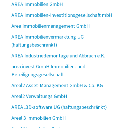
AREA Immobilien GmbH
AREA Immobilien-Investitionsgesellschaft mbH
Area Immobilienmanagement GmbH
AREA Immobilienvermarktung UG
(haftungsbeschränkt)
AREA Industriedemontage und Abbruch e.K.
area invest GmbH Immobilien- und
Beteiligungsgesellschaft
Areal2 Asset-Management GmbH & Co. KG
Areal2 Verwaltungs GmbH
AREAL3D-software UG (haftungsbeschränkt)
Areal 3 Immobilien GmbH