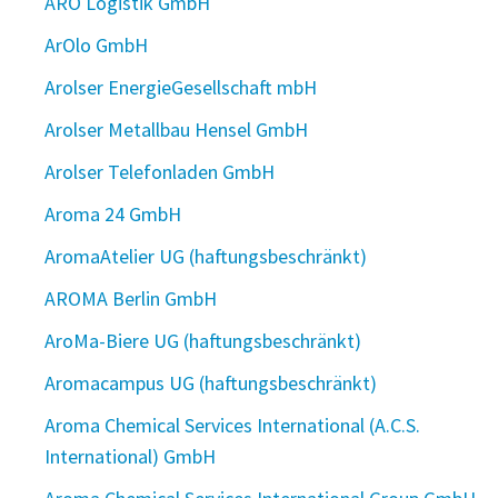
ARO Logistik GmbH
ArOlo GmbH
Arolser EnergieGesellschaft mbH
Arolser Metallbau Hensel GmbH
Arolser Telefonladen GmbH
Aroma 24 GmbH
AromaAtelier UG (haftungsbeschränkt)
AROMA Berlin GmbH
AroMa-Biere UG (haftungsbeschränkt)
Aromacampus UG (haftungsbeschränkt)
Aroma Chemical Services International (A.C.S.
International) GmbH