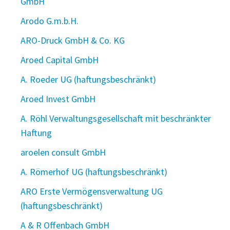
GmbH
Arodo G.m.b.H.
ARO-Druck GmbH & Co. KG
Aroed Capital GmbH
A. Roeder UG (haftungsbeschränkt)
Aroed Invest GmbH
A. Röhl Verwaltungsgesellschaft mit beschränkter
Haftung
aroelen consult GmbH
A. Römerhof UG (haftungsbeschränkt)
ARO Erste Vermögensverwaltung UG
(haftungsbeschränkt)
A & R Offenbach GmbH