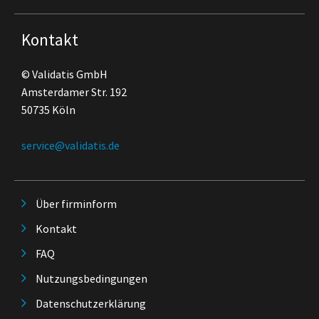
Kontakt
© Validatis GmbH
Amsterdamer Str. 192
50735 Köln
service@validatis.de
Über firminform
Kontakt
FAQ
Nutzungsbedingungen
Datenschutzerklärung