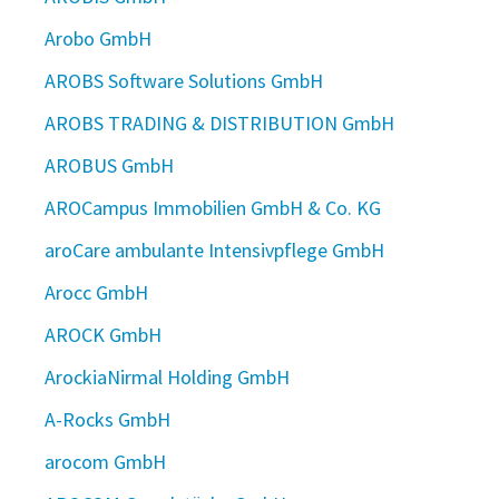
Arobo GmbH
AROBS Software Solutions GmbH
AROBS TRADING & DISTRIBUTION GmbH
AROBUS GmbH
AROCampus Immobilien GmbH & Co. KG
aroCare ambulante Intensivpflege GmbH
Arocc GmbH
AROCK GmbH
ArockiaNirmal Holding GmbH
A-Rocks GmbH
arocom GmbH