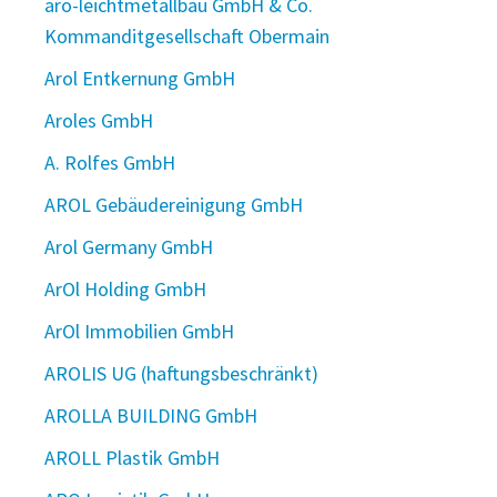
aro-leichtmetallbau GmbH & Co.
Kommanditgesellschaft Obermain
Arol Entkernung GmbH
Aroles GmbH
A. Rolfes GmbH
AROL Gebäudereinigung GmbH
Arol Germany GmbH
ArOl Holding GmbH
ArOl Immobilien GmbH
AROLIS UG (haftungsbeschränkt)
AROLLA BUILDING GmbH
AROLL Plastik GmbH