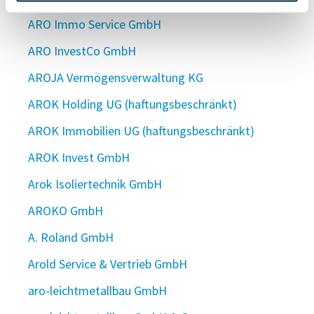
ARO Immo Service GmbH
ARO InvestCo GmbH
AROJA Vermögensverwaltung KG
AROK Holding UG (haftungsbeschränkt)
AROK Immobilien UG (haftungsbeschränkt)
AROK Invest GmbH
Arok Isoliertechnik GmbH
AROKO GmbH
A. Roland GmbH
Arold Service & Vertrieb GmbH
aro-leichtmetallbau GmbH