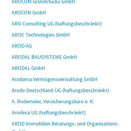
AROCOM Grundstücks GmbH
AROCON GmbH
ARO Consulting UG (haftungsbeschränkt)
AROC Technologies GmbH
AROD AG
ARODAL BAUSYSTEME GmbH
ARODAL GmbH
Arodama Vermögensverwaltung GmbH
Arode Deutschland UG (haftungsbeschränkt)
A. Rodemeier, Versicherungsbüro e. K.
Arodesa UG (haftungsbeschränkt)
AROD Immobilien Beratungs- und Organisations-