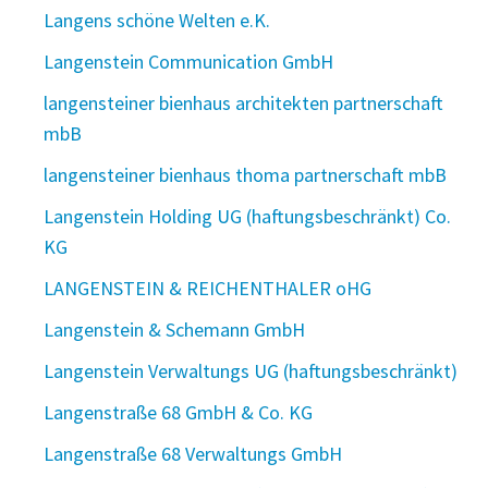
Langens schöne Welten e.K.
Langenstein Communication GmbH
langensteiner bienhaus architekten partnerschaft
mbB
langensteiner bienhaus thoma partnerschaft mbB
Langenstein Holding UG (haftungsbeschränkt) Co.
KG
LANGENSTEIN & REICHENTHALER oHG
Langenstein & Schemann GmbH
Langenstein Verwaltungs UG (haftungsbeschränkt)
Langenstraße 68 GmbH & Co. KG
Langenstraße 68 Verwaltungs GmbH