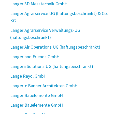
Langer 3D Messtechnik GmbH
Langer Agrarservice UG (haftungsbeschränkt) & Co.
KG
Langer Agrarservice Verwaltungs-UG
(haftungsbeschränkt)
Langer Air Operations UG (haftungsbeschränkt)
Langer and Friends GmbH
Langera Solutions UG (haftungsbeschränkt)
Lange Rayol GmbH
Langer + Banner Architekten GmbH
Langer Bauelemente GmbH
Langer Bauelemente GmbH