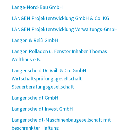
Lange-Nord-Bau GmbH
LANGEN Projektentwicklung GmbH & Co. KG
LANGEN Projektentwicklung Verwaltungs-GmbH
Langen & Reiß GmbH
Langen Rolladen u. Fenster Inhaber Thomas
Wolthaus e.K.
Langenscheid Dr. Vaih & Co. GmbH
Wirtschaftsprüfungsgesellschaft
Steuerberatungsgesellschaft
Langenscheidt GmbH
Langenscheidt Invest GmbH
Langenscheidt-Maschinenbaugesellschaft mit
beschränkter Haftung