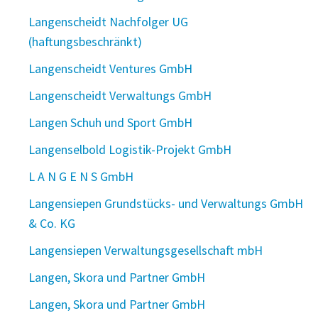
Langenscheidt Nachfolger UG
(haftungsbeschränkt)
Langenscheidt Ventures GmbH
Langenscheidt Verwaltungs GmbH
Langen Schuh und Sport GmbH
Langenselbold Logistik-Projekt GmbH
L A N G E N S GmbH
Langensiepen Grundstücks- und Verwaltungs GmbH
& Co. KG
Langensiepen Verwaltungsgesellschaft mbH
Langen, Skora und Partner GmbH
Langen, Skora und Partner GmbH