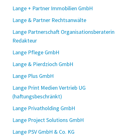
Lange + Partner Immobilien GmbH
Lange & Partner Rechtsanwälte
Lange Partnerschaft Organisationsberaterin
Redakteur
Lange Pflege GmbH
Lange & Pierdzioch GmbH
Lange Plus GmbH
Lange Print Medien Vertrieb UG
(haftungsbeschränkt)
Lange Privatholding GmbH
Lange Project Solutions GmbH
Lange PSV GmbH & Co. KG