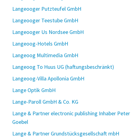
Langeooger Putzteufel GmbH
Langeooger Teestube GmbH
Langeooger Us Nordsee GmbH
Langeoog-Hotels GmbH
Langeoog Multimedia GmbH
Langeoog To Huus UG (haftungsbeschränkt)
Langeoog-Villa Apollonia GmbH
Lange Optik GmbH
Lange-Paroll GmbH & Co. KG
Lange & Partner electronic publishing Inhaber Peter
Goebel
Lange & Partner Grundstücksgesellschaft mbH