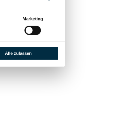
Marketing
Alle zulassen