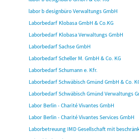
labor b designbüro Verwaltungs GmbH
Laborbedarf Klobasa GmbH & Co.KG
Laborbedarf Klobasa Verwaltungs GmbH
Laborbedarf Sachse GmbH
Laborbedarf Scheller M. GmbH & Co. KG
Laborbedarf Schumann e. Kfr.
Laborbedarf Schwäbisch Gmünd GmbH & Co. K
Laborbedarf Schwäbisch Gmünd Verwaltungs 
Labor Berlin - Charité Vivantes GmbH
Labor Berlin - Charité Vivantes Services GmbH
Laborbetreuung IMD Gesellschaft mit beschrän