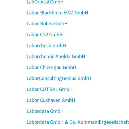
LabOrbital GmbH
Labor Blackholm MVZ GmbH
Labor Böhm GmbH
Labor C22 GmbH
Laborcheck GmbH
Laborchemie Apolda GmbH
Labor Chiemgau GmbH
LaborConsultingGenius GmbH
Labor COTRAL GmbH
Labor Cuxhaven GmbH
Labordata GmbH
Labordata GmbH & Co. Kommanditgesellschaf