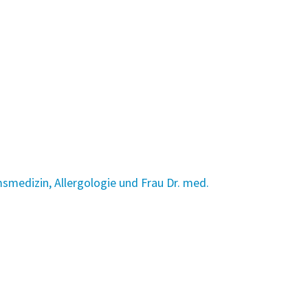
msmedizin, Allergologie und Frau Dr. med.