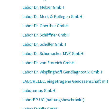
Labor Dr. Melzer GmbH
Labor Dr. Merk & Kollegen GmbH
Labor Dr. Oberthür GmbH
Labor Dr. Schäffner GmbH
Labor Dr. Scheller GmbH
Labor Dr. Schumacher MVZ GmbH
Labor Dr. von Froreich GmbH
Labor Dr. Wisplinghoff Gendiagnostik GmbH
LABORELEC, eingetragene Genossenschaft mit 
Laboremus GmbH
LaborEP UG (haftungsbeschränkt)
Labor Friedle GmbH