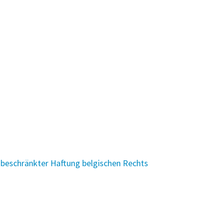
beschränkter Haftung belgischen Rechts