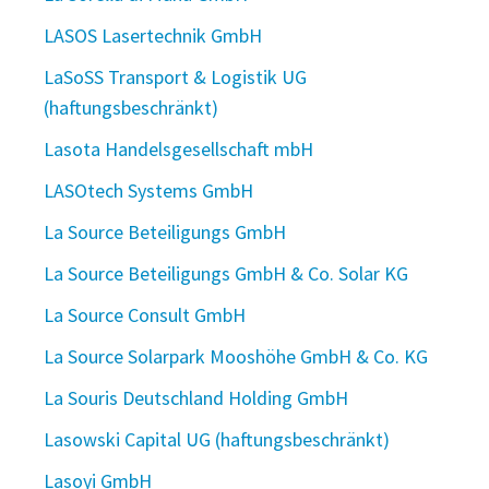
LASOS Lasertechnik GmbH
LaSoSS Transport & Logistik UG
(haftungsbeschränkt)
Lasota Handelsgesellschaft mbH
LASOtech Systems GmbH
La Source Beteiligungs GmbH
La Source Beteiligungs GmbH & Co. Solar KG
La Source Consult GmbH
La Source Solarpark Mooshöhe GmbH & Co. KG
La Souris Deutschland Holding GmbH
Lasowski Capital UG (haftungsbeschränkt)
Lasoyi GmbH