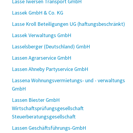
Lasse Iwersen Transport GmbH
Lassek GmbH & Co. KG
Lasse Kroll Beteiligungen UG (haftungsbeschränkt)
Lassek Verwaltungs GmbH
Lasselsberger (Deutschland) GmbH
Lassen Agrarservice GmbH
Lassen Ahneby Partyservice GmbH
Lassena Wohnungsvermietungs- und - verwaltungs
GmbH
Lassen Biester GmbH
Wirtschaftsprüfungsgesellschaft
Steuerberatungsgesellschaft
Lassen Geschäftsführungs-GmbH