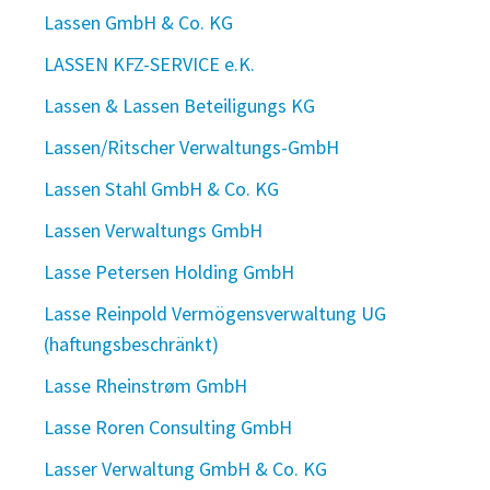
Lassen GmbH & Co. KG
LASSEN KFZ-SERVICE e.K.
Lassen & Lassen Beteiligungs KG
Lassen/Ritscher Verwaltungs-GmbH
Lassen Stahl GmbH & Co. KG
Lassen Verwaltungs GmbH
Lasse Petersen Holding GmbH
Lasse Reinpold Vermögensverwaltung UG
(haftungsbeschränkt)
Lasse Rheinstrøm GmbH
Lasse Roren Consulting GmbH
Lasser Verwaltung GmbH & Co. KG