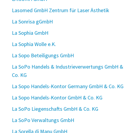
Lasomed GmbH Zentrum für Laser Ästhetik
La Sonrisa gGmbH
La Sophia GmbH
La Sophia Wolle e.K.
La Sopo Beteiligungs GmbH
La SoPo Handels & Industrieverwertungs GmbH &
Co. KG
La Sopo Handels-Kontor Germany GmbH & Co. KG
La Sopo Handels-Kontor GmbH & Co. KG
La SoPo Liegenschafts GmbH & Co. KG
La SoPo Verwaltungs GmbH
La Sorella di Manu GmbH