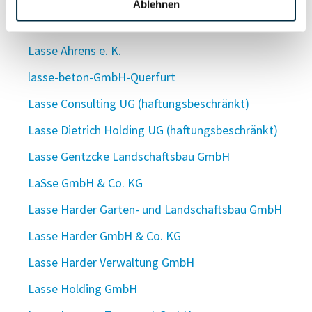
Ablehnen
Lass dir schmecken GmbH
Lasse Ahrens e. K.
lasse-beton-GmbH-Querfurt
Lasse Consulting UG (haftungsbeschränkt)
Lasse Dietrich Holding UG (haftungsbeschränkt)
Lasse Gentzcke Landschaftsbau GmbH
LaSse GmbH & Co. KG
Lasse Harder Garten- und Landschaftsbau GmbH
Lasse Harder GmbH & Co. KG
Lasse Harder Verwaltung GmbH
Lasse Holding GmbH