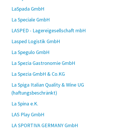
LaSpada GmbH
La Speciale GmbH
LASPED - Lagereigesellschaft mbH
Lasped Logistik GmbH
La Spegulo GmbH
La Spezia Gastronomie GmbH
La Spezia GmbH & Co.KG
La Spiga Italian Quality & Wine UG
(haftungsbeschränkt)
La Spina e.K.
LAS Play GmbH
LA SPORTIVA GERMANY GmbH