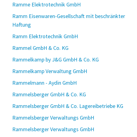
Ramme Elektrotechnik GmbH
Ramm Eisenwaren-Gesellschaft mit beschränkter
Haftung
Ramm Elektrotechnik GmbH
Rammel GmbH & Co. KG
Rammelkamp by J&G GmbH & Co. KG
Rammelkamp Verwaltung GmbH
Rammelmann - Aydin GmbH
Rammelsberger GmbH & Co. KG
Rammelsberger GmbH & Co. Lagereibetriebe KG
Rammelsberger Verwaltungs GmbH
Rammelsberger Verwaltungs GmbH