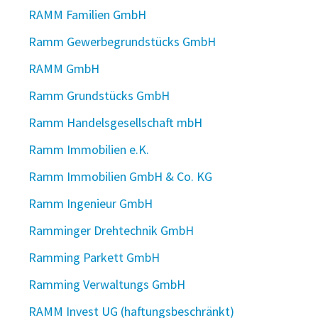
RAMM Familien GmbH
Ramm Gewerbegrundstücks GmbH
RAMM GmbH
Ramm Grundstücks GmbH
Ramm Handelsgesellschaft mbH
Ramm Immobilien e.K.
Ramm Immobilien GmbH & Co. KG
Ramm Ingenieur GmbH
Ramminger Drehtechnik GmbH
Ramming Parkett GmbH
Ramming Verwaltungs GmbH
RAMM Invest UG (haftungsbeschränkt)