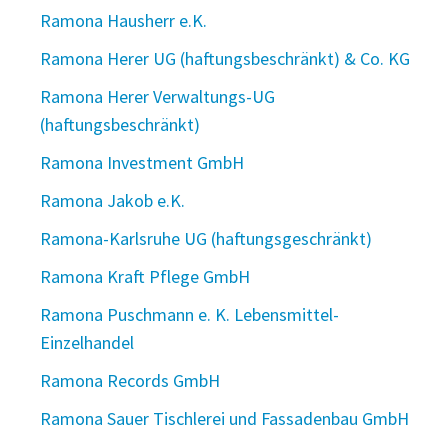
Ramona Hausherr e.K.
Ramona Herer UG (haftungsbeschränkt) & Co. KG
Ramona Herer Verwaltungs-UG
(haftungsbeschränkt)
Ramona Investment GmbH
Ramona Jakob e.K.
Ramona-Karlsruhe UG (haftungsgeschränkt)
Ramona Kraft Pflege GmbH
Ramona Puschmann e. K. Lebensmittel-
Einzelhandel
Ramona Records GmbH
Ramona Sauer Tischlerei und Fassadenbau GmbH