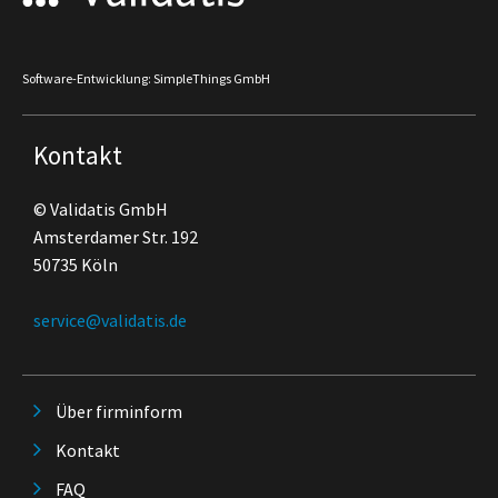
Software-Entwicklung: SimpleThings GmbH
Kontakt
© Validatis GmbH
Amsterdamer Str. 192
50735 Köln
service@validatis.de
Über firminform
Kontakt
FAQ