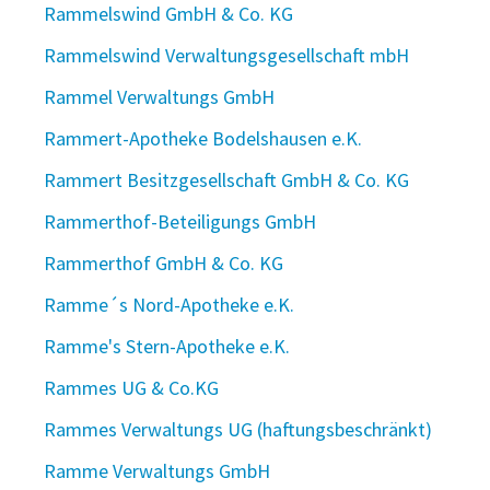
Rammelswind GmbH & Co. KG
Rammelswind Verwaltungsgesellschaft mbH
Rammel Verwaltungs GmbH
Rammert-Apotheke Bodelshausen e.K.
Rammert Besitzgesellschaft GmbH & Co. KG
Rammerthof-Beteiligungs GmbH
Rammerthof GmbH & Co. KG
Ramme´s Nord-Apotheke e.K.
Ramme's Stern-Apotheke e.K.
Rammes UG & Co.KG
Rammes Verwaltungs UG (haftungsbeschränkt)
Ramme Verwaltungs GmbH