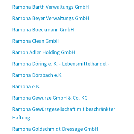
Ramona Barth Verwaltungs GmbH
Ramona Beyer Verwaltungs GmbH
Ramona Boeckmann GmbH
Ramona Clean GmbH
Ramon Adler Holding GmbH
Ramona Döring e. K. - Lebensmittelhandel -
Ramona Dörzbach e.K.
Ramona e.K.
Ramona Gewürze GmbH & Co. KG
Ramona Gewürzgesellschaft mit beschränkter
Haftung
Ramona Goldschmidt Dressage GmbH