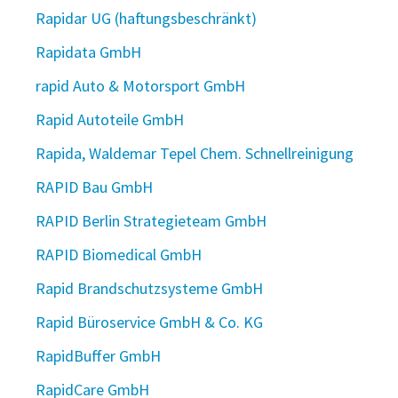
Rapidar UG (haftungsbeschränkt)
Rapidata GmbH
rapid Auto & Motorsport GmbH
Rapid Autoteile GmbH
Rapida, Waldemar Tepel Chem. Schnellreinigung
RAPID Bau GmbH
RAPID Berlin Strategieteam GmbH
RAPID Biomedical GmbH
Rapid Brandschutzsysteme GmbH
Rapid Büroservice GmbH & Co. KG
RapidBuffer GmbH
RapidCare GmbH