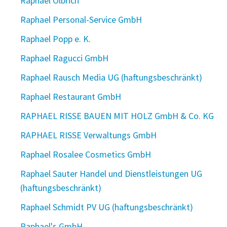
Raphael Olbrich
Raphael Personal-Service GmbH
Raphael Popp e. K.
Raphael Ragucci GmbH
Raphael Rausch Media UG (haftungsbeschränkt)
Raphael Restaurant GmbH
RAPHAEL RISSE BAUEN MIT HOLZ GmbH & Co. KG
RAPHAEL RISSE Verwaltungs GmbH
Raphael Rosalee Cosmetics GmbH
Raphael Sauter Handel und Dienstleistungen UG
(haftungsbeschränkt)
Raphael Schmidt PV UG (haftungsbeschränkt)
Raphael's GmbH