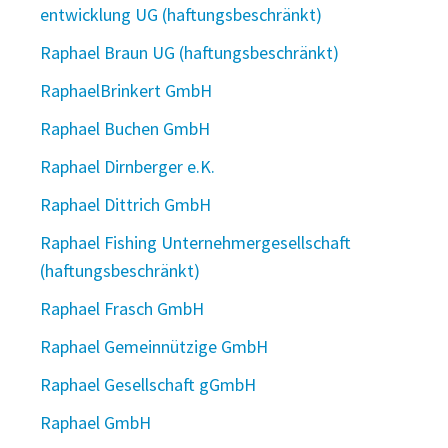
entwicklung UG (haftungsbeschränkt)
Raphael Braun UG (haftungsbeschränkt)
RaphaelBrinkert GmbH
Raphael Buchen GmbH
Raphael Dirnberger e.K.
Raphael Dittrich GmbH
Raphael Fishing Unternehmergesellschaft
(haftungsbeschränkt)
Raphael Frasch GmbH
Raphael Gemeinnützige GmbH
Raphael Gesellschaft gGmbH
Raphael GmbH