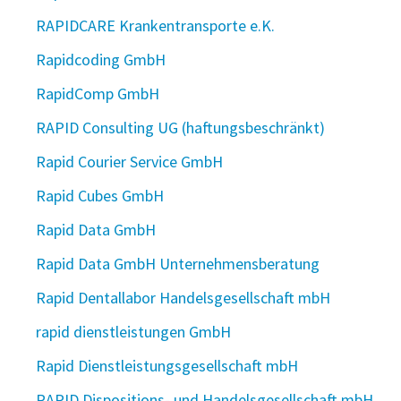
RAPIDCARE Krankentransporte e.K.
Rapidcoding GmbH
RapidComp GmbH
RAPID Consulting UG (haftungsbeschränkt)
Rapid Courier Service GmbH
Rapid Cubes GmbH
Rapid Data GmbH
Rapid Data GmbH Unternehmensberatung
Rapid Dentallabor Handelsgesellschaft mbH
rapid dienstleistungen GmbH
Rapid Dienstleistungsgesellschaft mbH
RAPID Dispositions- und Handelsgesellschaft mbH