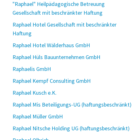
"Raphael" Heilpädagogische Betreuung
Gesellschaft mit beschränkter Haftung
Raphael Hotel Gesellschaft mit beschränkter
Haftung
Raphael Hotel Wälderhaus GmbH
Raphael Hüls Bauunternehmen GmbH
Raphaelis GmbH
Raphael Kempf Consulting GmbH
Raphael Kusch e.K.
Raphael Mis Beteiligungs-UG (haftungsbeschränkt)
Raphael Müller GmbH
Raphael Nitsche Holding UG (haftungsbeschränkt)