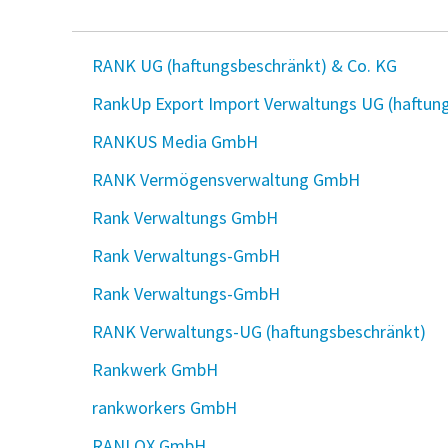
RANK UG (haftungsbeschränkt) & Co. KG
RankUp Export Import Verwaltungs UG (haftun
RANKUS Media GmbH
RANK Vermögensverwaltung GmbH
Rank Verwaltungs GmbH
Rank Verwaltungs-GmbH
Rank Verwaltungs-GmbH
RANK Verwaltungs-UG (haftungsbeschränkt)
Rankwerk GmbH
rankworkers GmbH
RANLOX GmbH