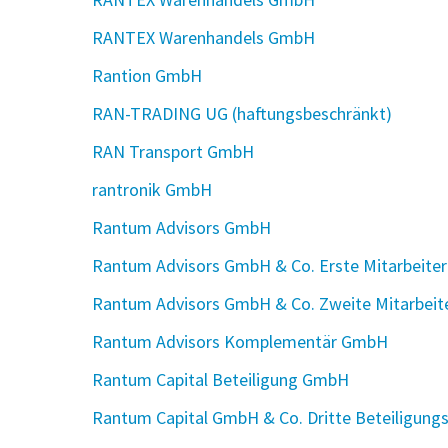
RANTEX Warenhandels GmbH
Rantion GmbH
RAN-TRADING UG (haftungsbeschränkt)
RAN Transport GmbH
rantronik GmbH
Rantum Advisors GmbH
Rantum Advisors GmbH & Co. Erste Mitarbeite
Rantum Advisors GmbH & Co. Zweite Mitarbeit
Rantum Advisors Komplementär GmbH
Rantum Capital Beteiligung GmbH
Rantum Capital GmbH & Co. Dritte Beteiligung