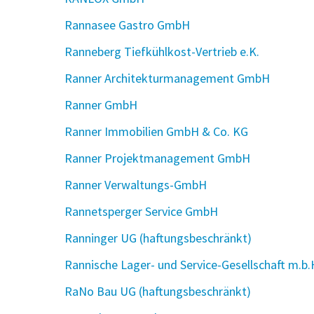
Rannasee Gastro GmbH
Ranneberg Tiefkühlkost-Vertrieb e.K.
Ranner Architekturmanagement GmbH
Ranner GmbH
Ranner Immobilien GmbH & Co. KG
Ranner Projektmanagement GmbH
Ranner Verwaltungs-GmbH
Rannetsperger Service GmbH
Ranninger UG (haftungsbeschränkt)
Rannische Lager- und Service-Gesellschaft m.b.
RaNo Bau UG (haftungsbeschränkt)