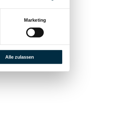
Marketing
Alle zulassen