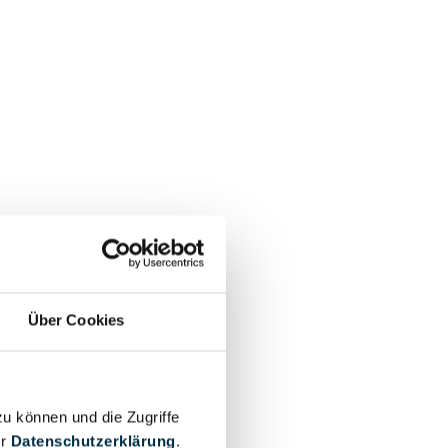
Über Cookies
zu können und die Zugriffe
er
Datenschutzerklärung
.