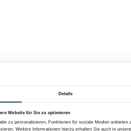
H
Details
mbH
re Website für Sie zu optimieren
alte zu personalisieren, Funktionen für soziale Medien anbieten 
sieren. Weitere Informationen hierzu erhalten Sie auch in unser