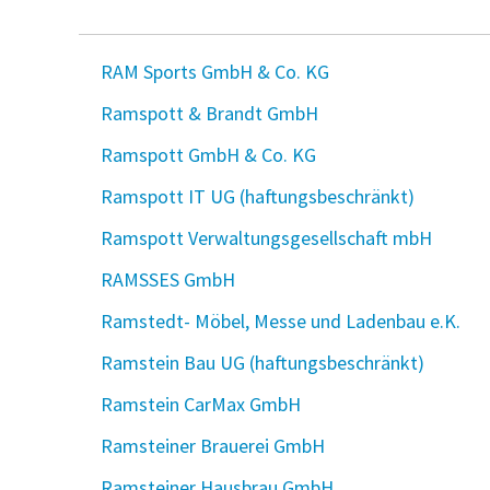
RAM Sports GmbH & Co. KG
Ramspott & Brandt GmbH
Ramspott GmbH & Co. KG
Ramspott IT UG (haftungsbeschränkt)
Ramspott Verwaltungsgesellschaft mbH
RAMSSES GmbH
Ramstedt- Möbel, Messe und Ladenbau e.K.
Ramstein Bau UG (haftungsbeschränkt)
Ramstein CarMax GmbH
Ramsteiner Brauerei GmbH
Ramsteiner Hausbrau GmbH