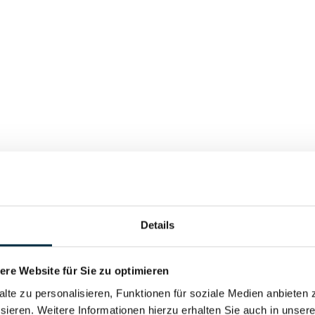
Details
re Website für Sie zu optimieren
alte zu personalisieren, Funktionen für soziale Medien anbieten 
sieren. Weitere Informationen hierzu erhalten Sie auch in unser