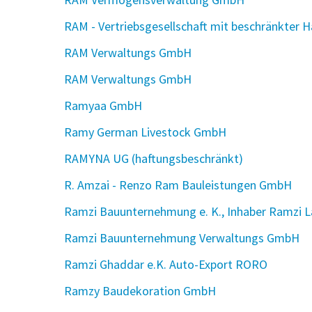
RAM - Vertriebsgesellschaft mit beschränkter 
RAM Verwaltungs GmbH
RAM Verwaltungs GmbH
Ramyaa GmbH
Ramy German Livestock GmbH
RAMYNA UG (haftungsbeschränkt)
R. Amzai - Renzo Ram Bauleistungen GmbH
Ramzi Bauunternehmung e. K., Inhaber Ramzi L
Ramzi Bauunternehmung Verwaltungs GmbH
Ramzi Ghaddar e.K. Auto-Export RORO
Ramzy Baudekoration GmbH