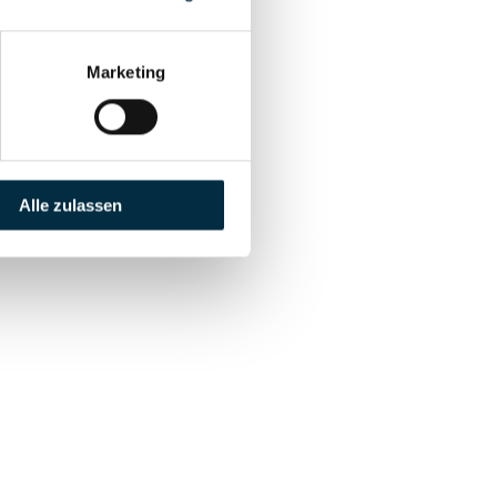
Marketing
Alle zulassen