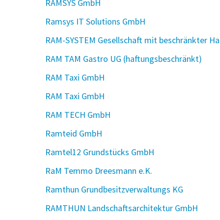
RAMSYS GmbH
Ramsys IT Solutions GmbH
RAM-SYSTEM Gesellschaft mit beschränkter Ha
RAM TAM Gastro UG (haftungsbeschränkt)
RAM Taxi GmbH
RAM Taxi GmbH
RAM TECH GmbH
Ramteid GmbH
Ramtel12 Grundstücks GmbH
RaM Temmo Dreesmann e.K.
Ramthun Grundbesitzverwaltungs KG
RAMTHUN Landschaftsarchitektur GmbH