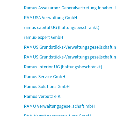
Ramus Assekuranz Generalvertretung Inhaber J
RAMUSA Verwaltung GmbH
ramus capital UG (haftungsbeschränkt)
ramus-expert GmbH
RAMUS Grundstücks-Verwaltungsgesellschaft
RAMUS Grundstücks-Verwaltungsgesellschaft 
Ramus Interior UG (haftungsbeschränkt)
Ramus Service GmbH
Ramus Solutions GmbH
Ramus Verputz e.K.
RAMU Verwaltungsgesellschaft mbH
RAM Vermögensverwaltung GmbH