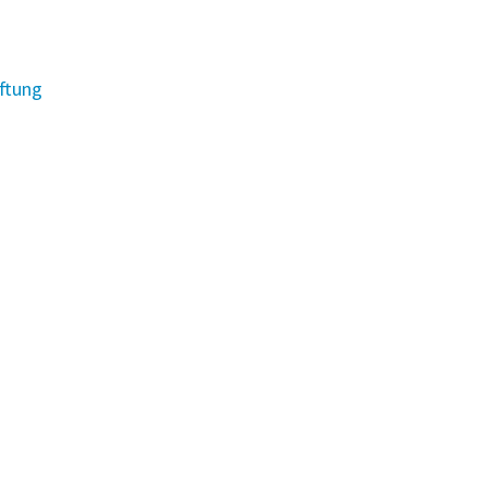
ftung