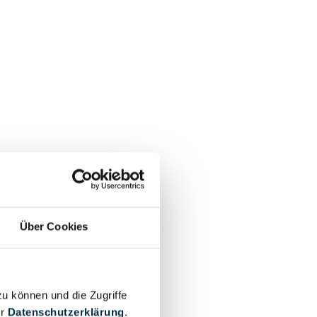
Über Cookies
zu können und die Zugriffe
er
Datenschutzerklärung
.