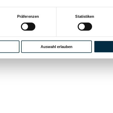
Präferenzen
Statistiken
Auswahl erlauben