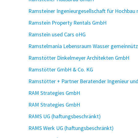
Ramsteiner Ingenieurgesellschaft für Hochbau
Ramstein Property Rentals GmbH
Ramstein used Cars oHG
Ramstelmania Lebensraum Wasser gemeinnützi
Ramstötter Dinkelmeyer Architekten GmbH
Ramstötter GmbH & Co. KG
Ramstötter + Partner Beratender Ingenieur un
RAM Strategies GmbH
RAM Strategies GmbH
RAMS UG (haftungsbeschränkt)
RAMS Werk UG (haftungsbeschränkt)