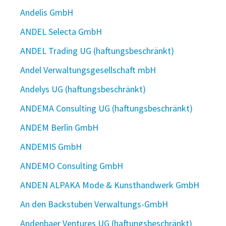
Andelis GmbH
ANDEL Selecta GmbH
ANDEL Trading UG (haftungsbeschränkt)
Andel Verwaltungsgesellschaft mbH
Andelys UG (haftungsbeschränkt)
ANDEMA Consulting UG (haftungsbeschränkt)
ANDEM Berlin GmbH
ANDEMIS GmbH
ANDEMO Consulting GmbH
ANDEN ALPAKA Mode & Kunsthandwerk GmbH
An den Backstuben Verwaltungs-GmbH
Andenbaer Ventures UG (haftungsbeschränkt)