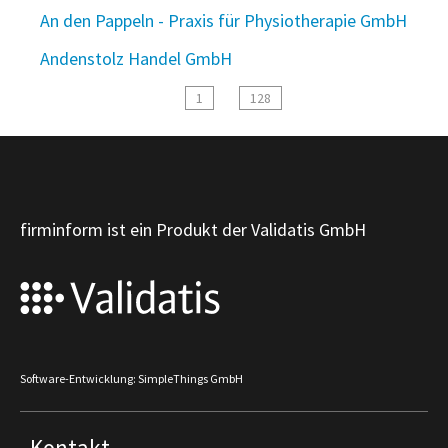
An den Pappeln - Praxis für Physiotherapie GmbH
Andenstolz Handel GmbH
1
128
firminform ist ein Produkt der Validatis GmbH
Software-Entwicklung: SimpleThings GmbH
Kontakt