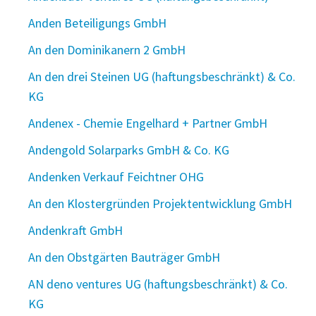
Anden Beteiligungs GmbH
An den Dominikanern 2 GmbH
An den drei Steinen UG (haftungsbeschränkt) & Co.
KG
Andenex - Chemie Engelhard + Partner GmbH
Andengold Solarparks GmbH & Co. KG
Andenken Verkauf Feichtner OHG
An den Klostergründen Projektentwicklung GmbH
Andenkraft GmbH
An den Obstgärten Bauträger GmbH
AN deno ventures UG (haftungsbeschränkt) & Co.
KG