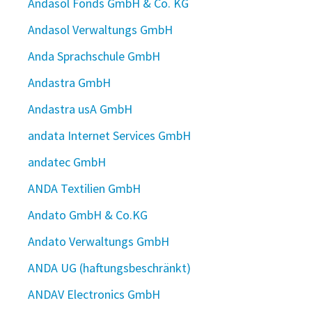
Andasol Fonds GmbH & Co. KG
Andasol Verwaltungs GmbH
Anda Sprachschule GmbH
Andastra GmbH
Andastra usA GmbH
andata Internet Services GmbH
andatec GmbH
ANDA Textilien GmbH
Andato GmbH & Co.KG
Andato Verwaltungs GmbH
ANDA UG (haftungsbeschränkt)
ANDAV Electronics GmbH