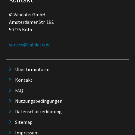
© Validatis GmbH
Amsterdamer Str. 192
50735 Köln
service@validatis.de
Über firminform
Kontakt
FAQ
Nutzungsbedingungen
Datenschutzerklärung
Sitemap
Impressum