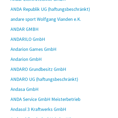
ANDA Republik UG (haftungsbeschränkt)
andare sport Wolfgang Vianden e.K.
ANDAR GMBH
ANDARILO GmbH
Andarion Games GmbH
Andarion GmbH
ANDARO Grundbesitz GmbH
ANDARO UG (haftungsbeschränkt)
Andasa GmbH
ANDA Service GmbH Meisterbetrieb
Andasol 3 Kraftwerks GmbH