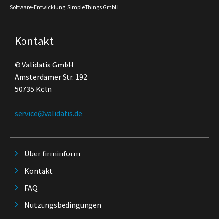
Software-Entwicklung: SimpleThings GmbH
Kontakt
© Validatis GmbH
Amsterdamer Str. 192
50735 Köln
service@validatis.de
Über firminform
Kontakt
FAQ
Nutzungsbedingungen