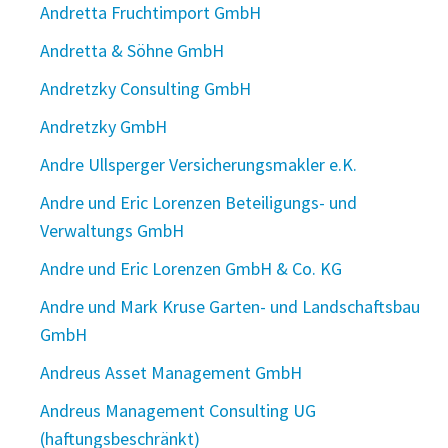
Andretta Fruchtimport GmbH
Andretta & Söhne GmbH
Andretzky Consulting GmbH
Andretzky GmbH
Andre Ullsperger Versicherungsmakler e.K.
Andre und Eric Lorenzen Beteiligungs- und
Verwaltungs GmbH
Andre und Eric Lorenzen GmbH & Co. KG
Andre und Mark Kruse Garten- und Landschaftsbau
GmbH
Andreus Asset Management GmbH
Andreus Management Consulting UG
(haftungsbeschränkt)