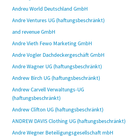
Andreu World Deutschland GmbH
Andre Ventures UG (haftungsbeschränkt)
and revenue GmbH
Andre Vieth Fewo Marketing GmbH
Andre Vogler Dachdeckergeschäft GmbH
Andre Wagner UG (haftungsbeschränkt)
Andrew Birch UG (haftungsbeschränkt)
Andrew Carvell Verwaltungs-UG
(haftungsbeschränkt)
Andrew Clifton UG (haftungsbeschränkt)
ANDREW DAVIS Clothing UG (haftungsbeschränkt)
Andre Wegner Beteiligungsgesellschaft mbH