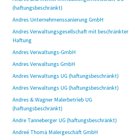
(haftungsbeschränkt)
Andres Unternehmenssanierung GmbH
Andres Verwaltungsgesellschaft mit beschränkter
Haftung
Andres Verwaltungs-GmbH
Andres Verwaltungs GmbH
Andres Verwaltungs UG (haftungsbeschränkt)
Andres Verwaltungs UG (haftungsbeschränkt)
Andres & Wagner Malerbetrieb UG
(haftungsbeschränkt)
Andre Tanneberger UG (haftungsbeschränkt)
Andreé Thomä Malergeschäft GmbH