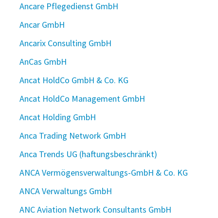
Ancare Pflegedienst GmbH
Ancar GmbH
Ancarix Consulting GmbH
AnCas GmbH
Ancat HoldCo GmbH & Co. KG
Ancat HoldCo Management GmbH
Ancat Holding GmbH
Anca Trading Network GmbH
Anca Trends UG (haftungsbeschränkt)
ANCA Vermögensverwaltungs-GmbH & Co. KG
ANCA Verwaltungs GmbH
ANC Aviation Network Consultants GmbH