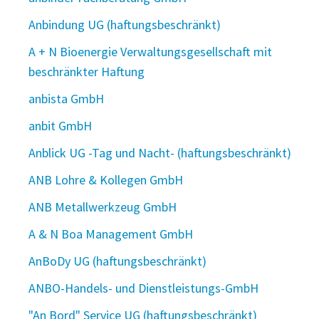
Anbindung UG (haftungsbeschränkt)
A + N Bioenergie Verwaltungsgesellschaft mit
beschränkter Haftung
anbista GmbH
anbit GmbH
Anblick UG -Tag und Nacht- (haftungsbeschränkt)
ANB Lohre & Kollegen GmbH
ANB Metallwerkzeug GmbH
A & N Boa Management GmbH
AnBoDy UG (haftungsbeschränkt)
ANBO-Handels- und Dienstleistungs-GmbH
"An Bord" Service UG (haftungsbeschränkt)