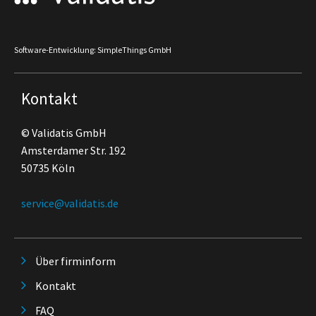
Software-Entwicklung: SimpleThings GmbH
Kontakt
© Validatis GmbH
Amsterdamer Str. 192
50735 Köln
service@validatis.de
Über firminform
Kontakt
FAQ