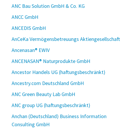
ANC Bau Solution GmbH & Co. KG
ANCC GmbH
ANCEDIS GmbH
AnCeKa Vermögensbetreuungs Aktiengesellschaft
Ancenasan® EWIV
ANCENASAN® Naturprodukte GmbH
Ancestor Handels UG (haftungsbeschränkt)
Ancestry.com Deutschland GmbH
ANC Green Beauty Lab GmbH
ANC group UG (haftungsbeschränkt)
Anchan (Deutschland) Business Information
Consulting GmbH