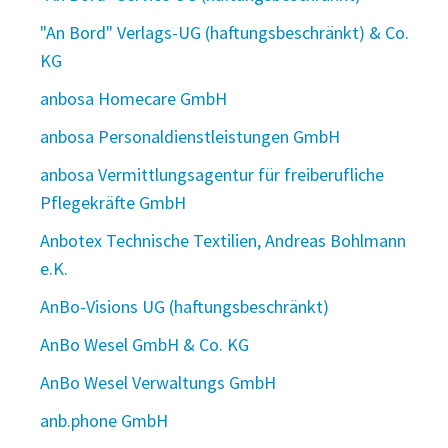
"An Bord" Verlags-UG (haftungsbeschränkt) & Co.
KG
anbosa Homecare GmbH
anbosa Personaldienstleistungen GmbH
anbosa Vermittlungsagentur für freiberufliche
Pflegekräfte GmbH
Anbotex Technische Textilien, Andreas Bohlmann
e.K.
AnBo-Visions UG (haftungsbeschränkt)
AnBo Wesel GmbH & Co. KG
AnBo Wesel Verwaltungs GmbH
anb.phone GmbH