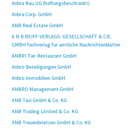
Anbra Bau UG (haftungsbeschränkt)
Anbra Corp. GmbH
ANB Real Estate GmbH
A N B REIFF-VERLAGS- GESELLSCHAFT & CIE.
GMBH Fachverlag für amtliche Nachrichtenblätter
ANBRI Tier Restaurant GmbH
Anbro Beteiligungen GmbH
Anbro Immobilien GmbH
ANBRO Management GmbH
ANB Taxi GmbH & Co. KG
ANB Trading Limited & Co. KG
ANB Treuenbrietzen GmbH & Co. KG