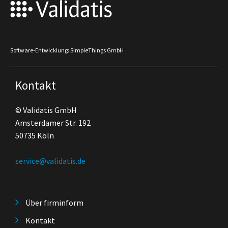
Software-Entwicklung: SimpleThings GmbH
Kontakt
© Validatis GmbH
Amsterdamer Str. 192
50735 Köln
service@validatis.de
Über firminform
Kontakt