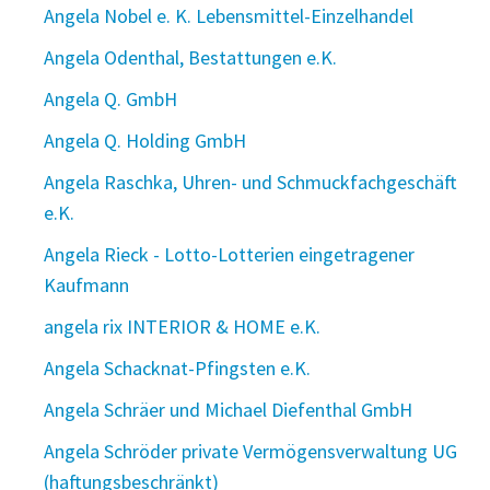
Angela Nobel e. K. Lebensmittel-Einzelhandel
Angela Odenthal, Bestattungen e.K.
Angela Q. GmbH
Angela Q. Holding GmbH
Angela Raschka, Uhren- und Schmuckfachgeschäft
e.K.
Angela Rieck - Lotto-Lotterien eingetragener
Kaufmann
angela rix INTERIOR & HOME e.K.
Angela Schacknat-Pfingsten e.K.
Angela Schräer und Michael Diefenthal GmbH
Angela Schröder private Vermögensverwaltung UG
(haftungsbeschränkt)