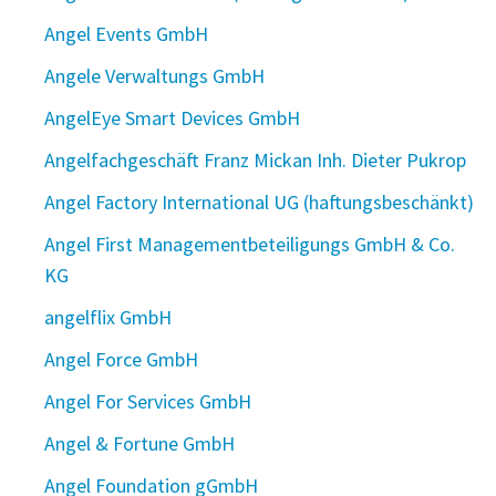
Angel Events GmbH
Angele Verwaltungs GmbH
AngelEye Smart Devices GmbH
Angelfachgeschäft Franz Mickan Inh. Dieter Pukrop
Angel Factory International UG (haftungsbeschänkt)
Angel First Managementbeteiligungs GmbH & Co.
KG
angelflix GmbH
Angel Force GmbH
Angel For Services GmbH
Angel & Fortune GmbH
Angel Foundation gGmbH