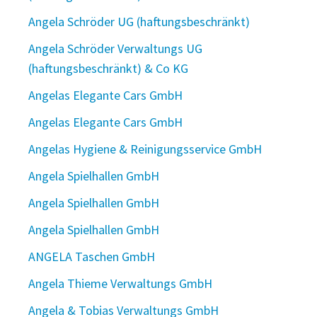
Angela Schröder UG (haftungsbeschränkt)
Angela Schröder Verwaltungs UG
(haftungsbeschränkt) & Co KG
Angelas Elegante Cars GmbH
Angelas Elegante Cars GmbH
Angelas Hygiene & Reinigungsservice GmbH
Angela Spielhallen GmbH
Angela Spielhallen GmbH
Angela Spielhallen GmbH
ANGELA Taschen GmbH
Angela Thieme Verwaltungs GmbH
Angela & Tobias Verwaltungs GmbH