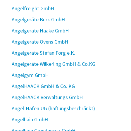
Angelfreight GmbH
Angelgeräte Burk GmbH
Angelgeräte Haake GmbH
Angelgeräte Ovens GmbH
Angelgeräte Stefan Förg e.K.
Angelgeräte Wilkerling GmbH & Co.KG
Angelgym GmbH
AngelHAACK GmbH & Co. KG
AngelHAACK Verwaltungs GmbH
Angel-Hafen UG (haftungsbeschränkt)
Angelhain GmbH
Angelhain Grundbesitz GmbH