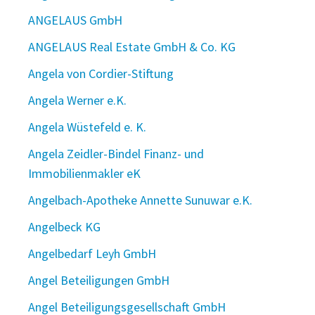
ANGELAUS GmbH
ANGELAUS Real Estate GmbH & Co. KG
Angela von Cordier-Stiftung
Angela Werner e.K.
Angela Wüstefeld e. K.
Angela Zeidler-Bindel Finanz- und
Immobilienmakler eK
Angelbach-Apotheke Annette Sunuwar e.K.
Angelbeck KG
Angelbedarf Leyh GmbH
Angel Beteiligungen GmbH
Angel Beteiligungsgesellschaft GmbH