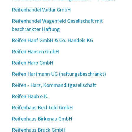
Reifenhandel Vuidar GmbH
Reifenhandel Wagenfeld Gesellschaft mit
beschränkter Haftung
Reifen Hanf GmbH & Co. Handels KG
Reifen Hansen GmbH
Reifen Haro GmbH
Reifen Hartmann UG (haftungsbeschränkt)
Reifen - Harz, Kommanditgesellschaft
Reifen Haub e.K.
Reifenhaus Bechtold GmbH
Reifenhaus Birkenau GmbH
Reifenhaus Brück GmbH