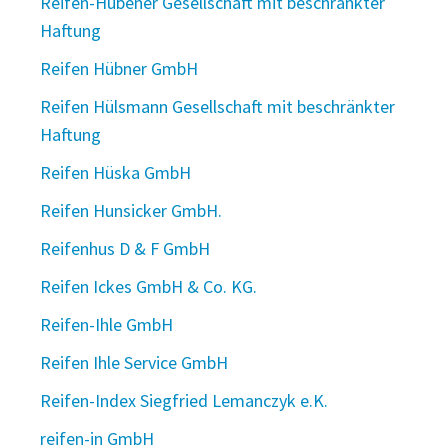
Reifen-Hübener Gesellschaft mit beschränkter
Haftung
Reifen Hübner GmbH
Reifen Hülsmann Gesellschaft mit beschränkter
Haftung
Reifen Hüska GmbH
Reifen Hunsicker GmbH.
Reifenhus D & F GmbH
Reifen Ickes GmbH & Co. KG.
Reifen-Ihle GmbH
Reifen Ihle Service GmbH
Reifen-Index Siegfried Lemanczyk e.K.
reifen-in GmbH