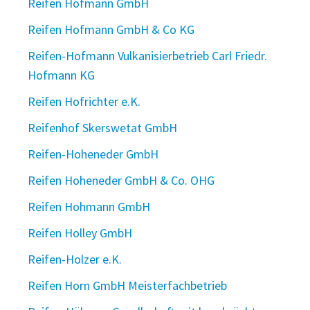
Reifen Hofmann GmbH
Reifen Hofmann GmbH & Co KG
Reifen-Hofmann Vulkanisierbetrieb Carl Friedr.
Hofmann KG
Reifen Hofrichter e.K.
Reifenhof Skerswetat GmbH
Reifen-Hoheneder GmbH
Reifen Hoheneder GmbH & Co. OHG
Reifen Hohmann GmbH
Reifen Holley GmbH
Reifen-Holzer e.K.
Reifen Horn GmbH Meisterfachbetrieb