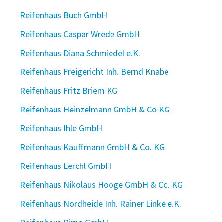
Reifenhaus Buch GmbH
Reifenhaus Caspar Wrede GmbH
Reifenhaus Diana Schmiedel e.K.
Reifenhaus Freigericht Inh. Bernd Knabe
Reifenhaus Fritz Briem KG
Reifenhaus Heinzelmann GmbH & Co KG
Reifenhaus Ihle GmbH
Reifenhaus Kauffmann GmbH & Co. KG
Reifenhaus Lerchl GmbH
Reifenhaus Nikolaus Hooge GmbH & Co. KG
Reifenhaus Nordheide Inh. Rainer Linke e.K.