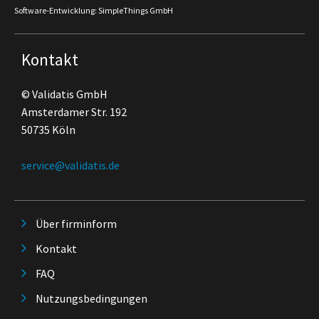
Software-Entwicklung: SimpleThings GmbH
Kontakt
© Validatis GmbH
Amsterdamer Str. 192
50735 Köln
service@validatis.de
Über firminform
Kontakt
FAQ
Nutzungsbedingungen