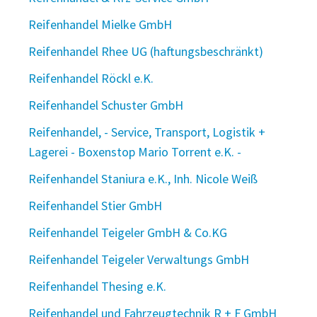
Reifenhandel Mielke GmbH
Reifenhandel Rhee UG (haftungsbeschränkt)
Reifenhandel Röckl e.K.
Reifenhandel Schuster GmbH
Reifenhandel, - Service, Transport, Logistik +
Lagerei - Boxenstop Mario Torrent e.K. -
Reifenhandel Staniura e.K., Inh. Nicole Weiß
Reifenhandel Stier GmbH
Reifenhandel Teigeler GmbH & Co.KG
Reifenhandel Teigeler Verwaltungs GmbH
Reifenhandel Thesing e.K.
Reifenhandel und Fahrzeugtechnik R + F GmbH