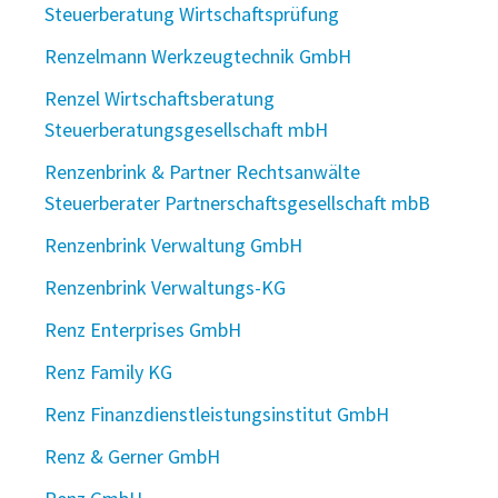
Steuerberatung Wirtschaftsprüfung
Renzelmann Werkzeugtechnik GmbH
Renzel Wirtschaftsberatung
Steuerberatungsgesellschaft mbH
Renzenbrink & Partner Rechtsanwälte
Steuerberater Partnerschaftsgesellschaft mbB
Renzenbrink Verwaltung GmbH
Renzenbrink Verwaltungs-KG
Renz Enterprises GmbH
Renz Family KG
Renz Finanzdienstleistungsinstitut GmbH
Renz & Gerner GmbH