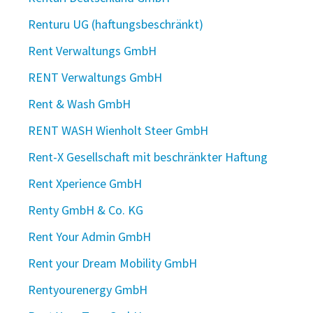
Renturu UG (haftungsbeschränkt)
Rent Verwaltungs GmbH
RENT Verwaltungs GmbH
Rent & Wash GmbH
RENT WASH Wienholt Steer GmbH
Rent-X Gesellschaft mit beschränkter Haftung
Rent Xperience GmbH
Renty GmbH & Co. KG
Rent Your Admin GmbH
Rent your Dream Mobility GmbH
Rentyourenergy GmbH