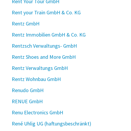
Rent Your Tour GmbH
Rent your Train GmbH & Co. KG
Rentz GmbH
Rentz Immobilien GmbH & Co. KG
Rentzsch Verwaltungs- GmbH
Rentz Shoes and More GmbH
Rentz Verwaltungs GmbH
Rentz Wohnbau GmbH
Renudo GmbH
RENUE GmbH
Renu Electronics GmbH
René Uhlig UG (haftungsbeschränkt)