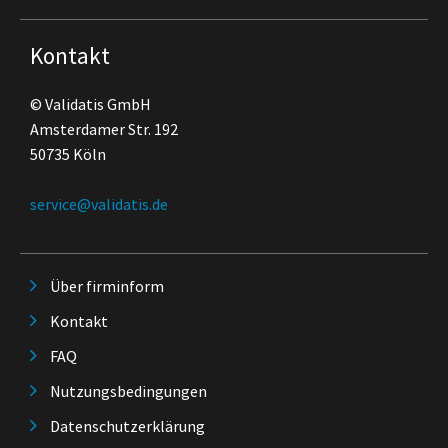
Kontakt
© Validatis GmbH
Amsterdamer Str. 192
50735 Köln
service@validatis.de
Über firminform
Kontakt
FAQ
Nutzungsbedingungen
Datenschutzerklärung