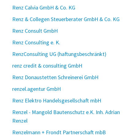
Renz Calvia GmbH & Co. KG
Renz & Collegen Steuerberater GmbH & Co. KG
Renz Consult GmbH
Renz Consulting e. K.
RenzConsulting UG (haftungsbeschränkt)
renz credit & consulting GmbH
Renz Donaustetten Schreinerei GmbH
renzel.agentur GmbH
Renz Elektro Handelsgesellschaft mbH
Renzel - Mangold Bautenschutz e.K. Inh. Adrian
Renzel
Renzelmann + Frondt Partnerschaft mbB