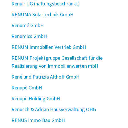
Renuir UG (haftungsbeschränkt)
RENUMA Solartechnik GmbH
Renumé GmbH
Renumics GmbH
RENUM Immobilien Vertrieb GmbH
RENUM Projektgruppe Gesellschaft für die
Realisierung von Immobilienwerten mbH
René und Patrizia Althoff GmbH
Renupè GmbH
Renupè Holding GmbH
Renusch & Adrian Hausverwaltung OHG
RENUS Immo Bau GmbH