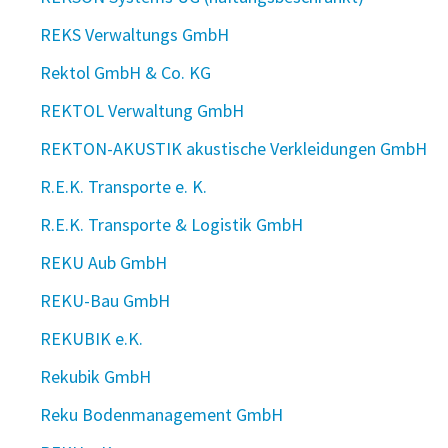
REKS Verwaltungs GmbH
Rektol GmbH & Co. KG
REKTOL Verwaltung GmbH
REKTON-AKUSTIK akustische Verkleidungen GmbH
R.E.K. Transporte e. K.
R.E.K. Transporte & Logistik GmbH
REKU Aub GmbH
REKU-Bau GmbH
REKUBIK e.K.
Rekubik GmbH
Reku Bodenmanagement GmbH