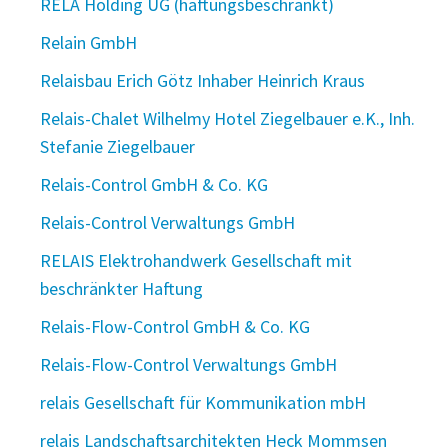
RELA Holding UG (haftungsbeschränkt)
Relain GmbH
Relaisbau Erich Götz Inhaber Heinrich Kraus
Relais-Chalet Wilhelmy Hotel Ziegelbauer e.K., Inh.
Stefanie Ziegelbauer
Relais-Control GmbH & Co. KG
Relais-Control Verwaltungs GmbH
RELAIS Elektrohandwerk Gesellschaft mit
beschränkter Haftung
Relais-Flow-Control GmbH & Co. KG
Relais-Flow-Control Verwaltungs GmbH
relais Gesellschaft für Kommunikation mbH
relais Landschaftsarchitekten Heck Mommsen