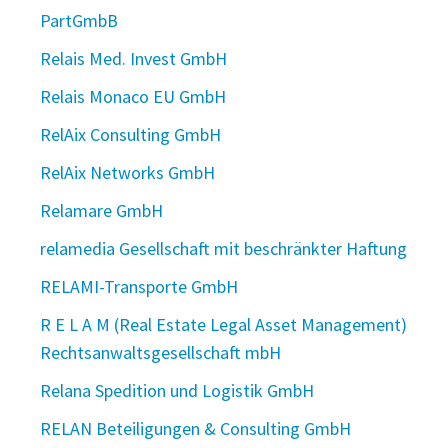
PartGmbB
Relais Med. Invest GmbH
Relais Monaco EU GmbH
RelAix Consulting GmbH
RelAix Networks GmbH
Relamare GmbH
relamedia Gesellschaft mit beschränkter Haftung
RELAMI-Transporte GmbH
R E L A M (Real Estate Legal Asset Management)
Rechtsanwaltsgesellschaft mbH
Relana Spedition und Logistik GmbH
RELAN Beteiligungen & Consulting GmbH