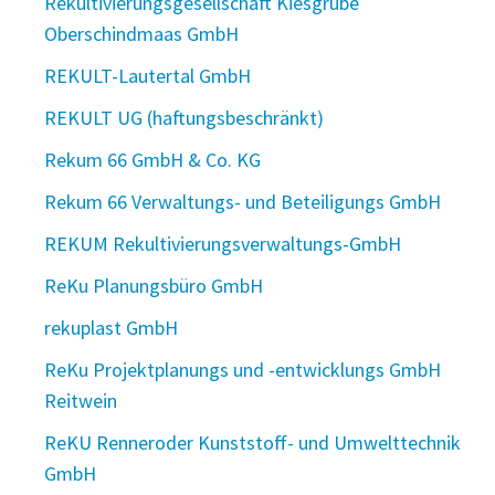
Rekultivierungsgesellschaft Kiesgrube
Oberschindmaas GmbH
REKULT-Lautertal GmbH
REKULT UG (haftungsbeschränkt)
Rekum 66 GmbH & Co. KG
Rekum 66 Verwaltungs- und Beteiligungs GmbH
REKUM Rekultivierungsverwaltungs-GmbH
ReKu Planungsbüro GmbH
rekuplast GmbH
ReKu Projektplanungs und -entwicklungs GmbH
Reitwein
ReKU Renneroder Kunststoff- und Umwelttechnik
GmbH