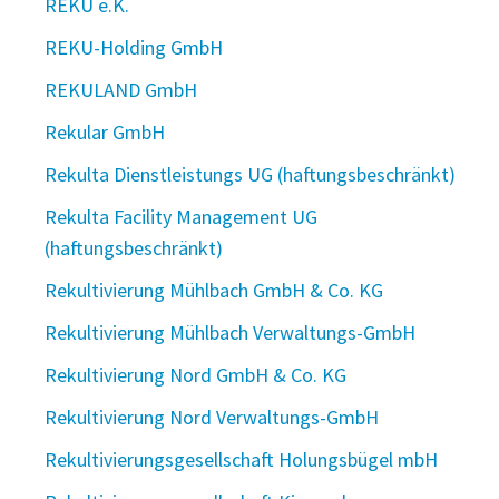
REKU e.K.
REKU-Holding GmbH
REKULAND GmbH
Rekular GmbH
Rekulta Dienstleistungs UG (haftungsbeschränkt)
Rekulta Facility Management UG
(haftungsbeschränkt)
Rekultivierung Mühlbach GmbH & Co. KG
Rekultivierung Mühlbach Verwaltungs-GmbH
Rekultivierung Nord GmbH & Co. KG
Rekultivierung Nord Verwaltungs-GmbH
Rekultivierungsgesellschaft Holungsbügel mbH