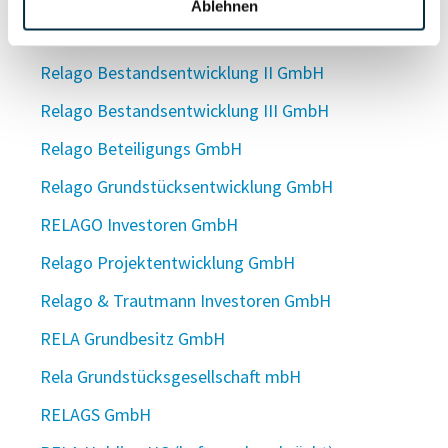
Ablehnen
Relago Bestandsentwicklung GmbH
Relago Bestandsentwicklung II GmbH
Relago Bestandsentwicklung III GmbH
Relago Beteiligungs GmbH
Relago Grundstücksentwicklung GmbH
RELAGO Investoren GmbH
Relago Projektentwicklung GmbH
Relago & Trautmann Investoren GmbH
RELA Grundbesitz GmbH
Rela Grundstücksgesellschaft mbH
RELAGS GmbH