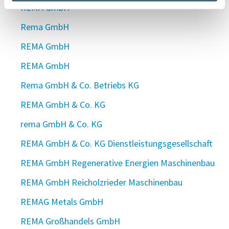
REMA GmbH
Rema GmbH
REMA GmbH
REMA GmbH
Rema GmbH & Co. Betriebs KG
REMA GmbH & Co. KG
rema GmbH & Co. KG
REMA GmbH & Co. KG Dienstleistungsgesellschaft
REMA GmbH Regenerative Energien Maschinenbau
REMA GmbH Reicholzrieder Maschinenbau
REMAG Metals GmbH
REMA Großhandels GmbH