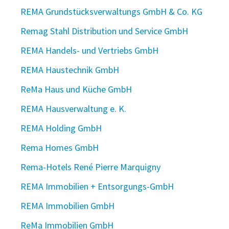
REMA Grundstücksverwaltungs GmbH & Co. KG
Remag Stahl Distribution und Service GmbH
REMA Handels- und Vertriebs GmbH
REMA Haustechnik GmbH
ReMa Haus und Küche GmbH
REMA Hausverwaltung e. K.
REMA Holding GmbH
Rema Homes GmbH
Rema-Hotels René Pierre Marquigny
REMA Immobilien + Entsorgungs-GmbH
REMA Immobilien GmbH
ReMa Immobilien GmbH