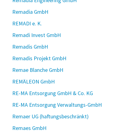
Remadia Engineering GmbH
Remadia GmbH
REMADI e. K.
Remadi Invest GmbH
Remadis GmbH
Remadis Projekt GmbH
Remae Blanche GmbH
REMÄLEON GmbH
RE-MA Entsorgung GmbH & Co. KG
RE-MA Entsorgung Verwaltungs-GmbH
Remaer UG (haftungsbeschränkt)
Remaes GmbH