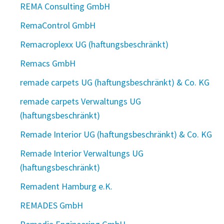
REMA Consulting GmbH
RemaControl GmbH
Remacroplexx UG (haftungsbeschränkt)
Remacs GmbH
remade carpets UG (haftungsbeschränkt) & Co. KG
remade carpets Verwaltungs UG
(haftungsbeschränkt)
Remade Interior UG (haftungsbeschränkt) & Co. KG
Remade Interior Verwaltungs UG
(haftungsbeschränkt)
Remadent Hamburg e.K.
REMADES GmbH