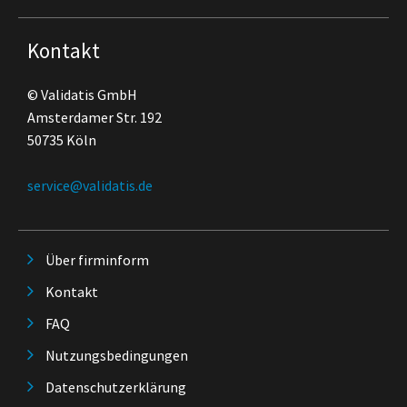
Kontakt
© Validatis GmbH
Amsterdamer Str. 192
50735 Köln
service@validatis.de
Über firminform
Kontakt
FAQ
Nutzungsbedingungen
Datenschutzerklärung