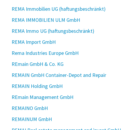
REMA Immobilien UG (haftungsbeschränkt)
REMA IMMOBILIEN ULM GmbH
REMA Immo UG (haftungsbeschränkt)
REMA Import GmbH
Rema Industries Europe GmbH
REmain GmbH & Co. KG
REMAIN GmbH Container-Depot and Repair
REMAIN Holding GmbH
REmain Management GmbH
REMAINO GmbH
REMAINUM GmbH