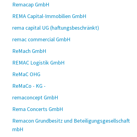
Remacap GmbH
REMA Capital-Immobilien GmbH
rema capital UG (haftungsbeschränkt)
remac commercial GmbH
ReMach GmbH
REMAC Logistik GmbH
ReMaC OHG
ReMaCo - KG -
remaconcept GmbH
Rema Concerts GmbH
Remacon Grundbesitz und Beteiligungsgesellschaft
mbH