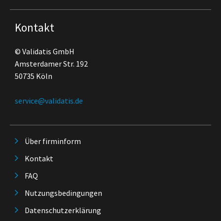
Kontakt
© Validatis GmbH
Amsterdamer Str. 192
50735 Köln
service@validatis.de
Über firminform
Kontakt
FAQ
Nutzungsbedingungen
Datenschutzerklärung