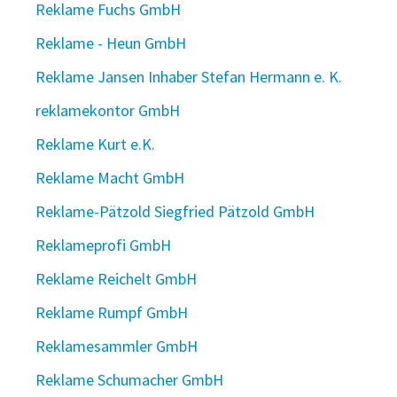
Reklame Fuchs GmbH
Reklame - Heun GmbH
Reklame Jansen Inhaber Stefan Hermann e. K.
reklamekontor GmbH
Reklame Kurt e.K.
Reklame Macht GmbH
Reklame-Pätzold Siegfried Pätzold GmbH
Reklameprofi GmbH
Reklame Reichelt GmbH
Reklame Rumpf GmbH
Reklamesammler GmbH
Reklame Schumacher GmbH