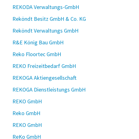
REKODA Verwaltungs-GmbH
Reköndt Besitz GmbH & Co. KG
Reköndt Verwaltungs GmbH
R&E König Bau GmbH
Reko Floortec GmbH
REKO Freizeitbedarf GmbH
REKOGA Aktiengesellschaft
REKOGA Dienstleistungs GmbH
REKO GmbH
Reko GmbH
REKO GmbH
ReKo GmbH