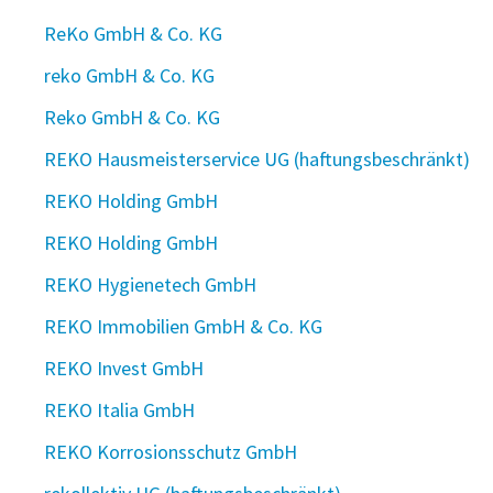
ReKo GmbH & Co. KG
reko GmbH & Co. KG
Reko GmbH & Co. KG
REKO Hausmeisterservice UG (haftungsbeschränkt)
REKO Holding GmbH
REKO Holding GmbH
REKO Hygienetech GmbH
REKO Immobilien GmbH & Co. KG
REKO Invest GmbH
REKO Italia GmbH
REKO Korrosionsschutz GmbH