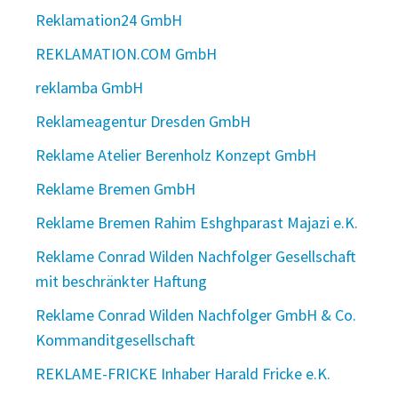
Reklamation24 GmbH
REKLAMATION.COM GmbH
reklamba GmbH
Reklameagentur Dresden GmbH
Reklame Atelier Berenholz Konzept GmbH
Reklame Bremen GmbH
Reklame Bremen Rahim Eshghparast Majazi e.K.
Reklame Conrad Wilden Nachfolger Gesellschaft
mit beschränkter Haftung
Reklame Conrad Wilden Nachfolger GmbH & Co.
Kommanditgesellschaft
REKLAME-FRICKE Inhaber Harald Fricke e.K.