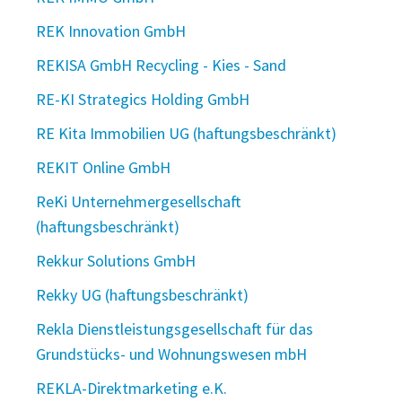
REK Innovation GmbH
REKISA GmbH Recycling - Kies - Sand
RE-KI Strategics Holding GmbH
RE Kita Immobilien UG (haftungsbeschränkt)
REKIT Online GmbH
ReKi Unternehmergesellschaft
(haftungsbeschränkt)
Rekkur Solutions GmbH
Rekky UG (haftungsbeschränkt)
Rekla Dienstleistungsgesellschaft für das
Grundstücks- und Wohnungswesen mbH
REKLA-Direktmarketing e.K.