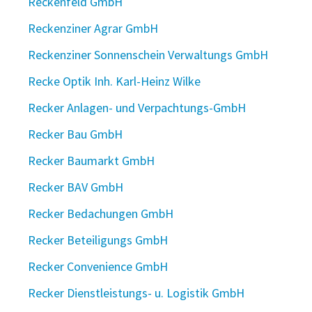
Reckenfeld GmbH
Reckenziner Agrar GmbH
Reckenziner Sonnenschein Verwaltungs GmbH
Recke Optik Inh. Karl-Heinz Wilke
Recker Anlagen- und Verpachtungs-GmbH
Recker Bau GmbH
Recker Baumarkt GmbH
Recker BAV GmbH
Recker Bedachungen GmbH
Recker Beteiligungs GmbH
Recker Convenience GmbH
Recker Dienstleistungs- u. Logistik GmbH