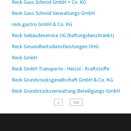
Reck Gass Schmid GmbH + Co. KG
Reck Gass Schmid Verwaltungs GmbH
reck.gastro GmbH & Co. KG
Reck Gebäudeservice UG (haftungsbeschränkt)
Reck Gesundheitsdienstleistungen OHG
Reck GmbH
Reck GmbH Transporte - Heizöl - Kraftstoffe
Reck Grundstücksgesellschaft GmbH & Co. KG
Reck Grundstücksverwaltung Beteiligungs-GmbH
1
308