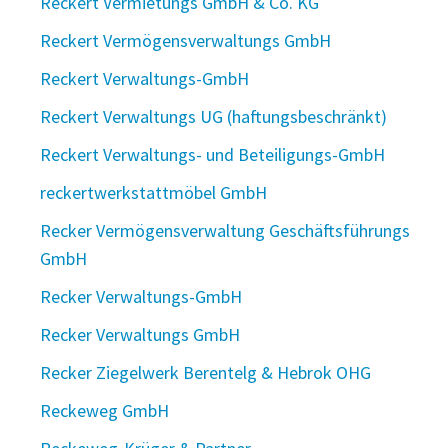
Reckert Vermietungs GmbH & Co. KG
Reckert Vermögensverwaltungs GmbH
Reckert Verwaltungs-GmbH
Reckert Verwaltungs UG (haftungsbeschränkt)
Reckert Verwaltungs- und Beteiligungs-GmbH
reckertwerkstattmöbel GmbH
Recker Vermögensverwaltung Geschäftsführungs
GmbH
Recker Verwaltungs-GmbH
Recker Verwaltungs GmbH
Recker Ziegelwerk Berentelg & Hebrok OHG
Reckeweg GmbH