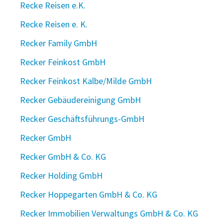
Recke Reisen e.K.
Recke Reisen e. K.
Recker Family GmbH
Recker Feinkost GmbH
Recker Feinkost Kalbe/Milde GmbH
Recker Gebäudereinigung GmbH
Recker Geschäftsführungs-GmbH
Recker GmbH
Recker GmbH & Co. KG
Recker Holding GmbH
Recker Hoppegarten GmbH & Co. KG
Recker Immobilien Verwaltungs GmbH & Co. KG