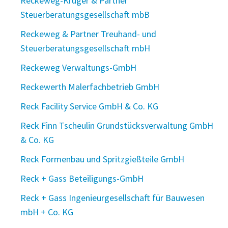
Reckeweg-Krüger & Partner
Steuerberatungsgesellschaft mbB
Reckeweg & Partner Treuhand- und
Steuerberatungsgesellschaft mbH
Reckeweg Verwaltungs-GmbH
Reckewerth Malerfachbetrieb GmbH
Reck Facility Service GmbH & Co. KG
Reck Finn Tscheulin Grundstücksverwaltung GmbH
& Co. KG
Reck Formenbau und Spritzgießteile GmbH
Reck + Gass Beteiligungs-GmbH
Reck + Gass Ingenieurgesellschaft für Bauwesen
mbH + Co. KG