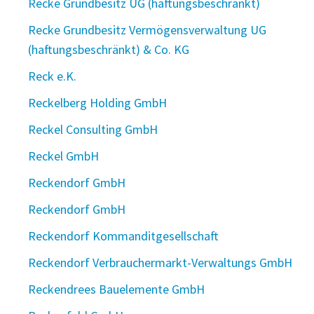
Recke Grundbesitz UG (haftungsbeschränkt)
Recke Grundbesitz Vermögensverwaltung UG
(haftungsbeschränkt) & Co. KG
Reck e.K.
Reckelberg Holding GmbH
Reckel Consulting GmbH
Reckel GmbH
Reckendorf GmbH
Reckendorf GmbH
Reckendorf Kommanditgesellschaft
Reckendorf Verbrauchermarkt-Verwaltungs GmbH
Reckendrees Bauelemente GmbH