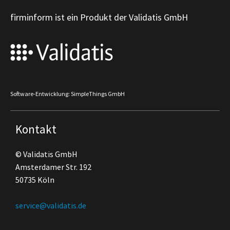
firminform ist ein Produkt der Validatis GmbH
Software-Entwicklung: SimpleThings GmbH
Kontakt
© Validatis GmbH
Amsterdamer Str. 192
50735 Köln
service@validatis.de