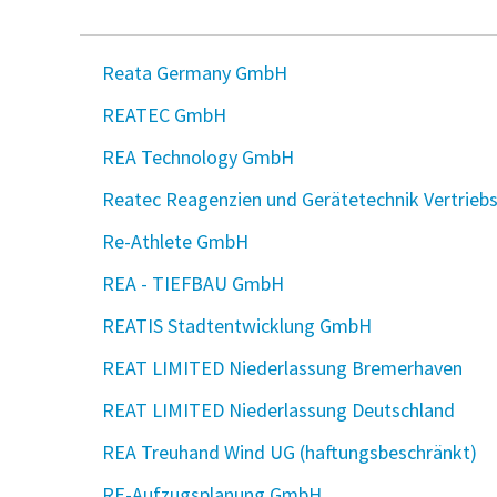
Reata Germany GmbH
REATEC GmbH
REA Technology GmbH
Reatec Reagenzien und Gerätetechnik Vertrieb
Re-Athlete GmbH
REA - TIEFBAU GmbH
REATIS Stadtentwicklung GmbH
REAT LIMITED Niederlassung Bremerhaven
REAT LIMITED Niederlassung Deutschland
REA Treuhand Wind UG (haftungsbeschränkt)
RE-Aufzugsplanung GmbH