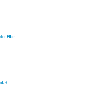
der Elbe
GmbH