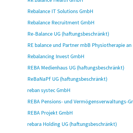
Rebalance IT Solutions GmbH
Rebalance Recruitment GmbH
Re-Balance UG (haftungsbeschränkt)
RE balance und Partner mbB Physiotherapie an 
Rebalancing Invest GmbH
REBA Medienhaus UG (haftungsbeschränkt)
ReBaNaPf UG (haftungsbeschränkt)
reban systec GmbH
REBA Pensions- und Vermögensverwaltungs-
REBA Projekt GmbH
rebara Holding UG (haftungsbeschränkt)