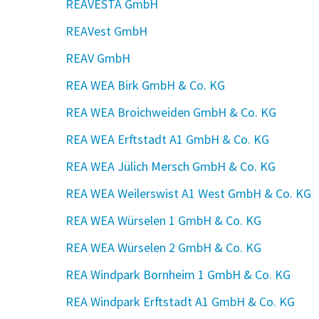
REAVESTA GmbH
REAVest GmbH
REAV GmbH
REA WEA Birk GmbH & Co. KG
REA WEA Broichweiden GmbH & Co. KG
REA WEA Erftstadt A1 GmbH & Co. KG
REA WEA Jülich Mersch GmbH & Co. KG
REA WEA Weilerswist A1 West GmbH & Co. KG
REA WEA Würselen 1 GmbH & Co. KG
REA WEA Würselen 2 GmbH & Co. KG
REA Windpark Bornheim 1 GmbH & Co. KG
REA Windpark Erftstadt A1 GmbH & Co. KG