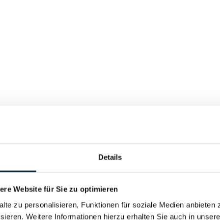
Details
re Website für Sie zu optimieren
alte zu personalisieren, Funktionen für soziale Medien anbieten 
sieren. Weitere Informationen hierzu erhalten Sie auch in unser