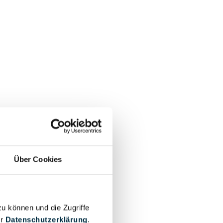
Über Cookies
zu können und die Zugriffe
er
Datenschutzerklärung
.