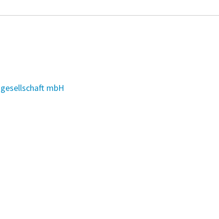
sgesellschaft mbH