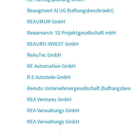
Reaugment Al UG (haftungsbeschränkt)
REAUMUR GmbH
Reaumurstr. 52 Projektgesellschaft mbH
REAURO INVEST GmbH
ReAuTec GmbH
RE Automation GmbH
R.E.Autoteile GmbH
ReAuto Unternehmergesellschaft (haftungsbes
REA Ventures GmbH
REA Verwaltungs GmbH
REA Verwaltungs GmbH