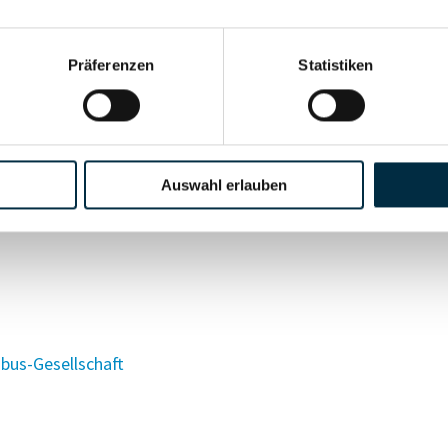
Präferenzen
Statistiken
Auswahl erlauben
us-Gesellschaft