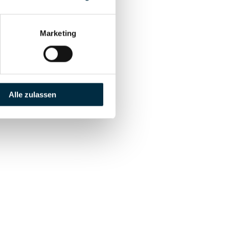
Marketing
Alle zulassen