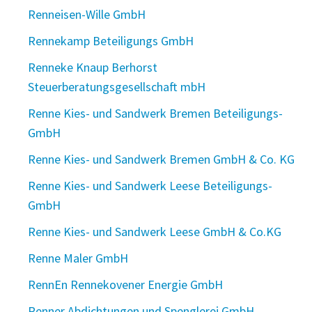
Renneisen-Wille GmbH
Rennekamp Beteiligungs GmbH
Renneke Knaup Berhorst
Steuerberatungsgesellschaft mbH
Renne Kies- und Sandwerk Bremen Beteiligungs-
GmbH
Renne Kies- und Sandwerk Bremen GmbH & Co. KG
Renne Kies- und Sandwerk Leese Beteiligungs-
GmbH
Renne Kies- und Sandwerk Leese GmbH & Co.KG
Renne Maler GmbH
RennEn Rennekovener Energie GmbH
Renner Abdichtungen und Spenglerei GmbH