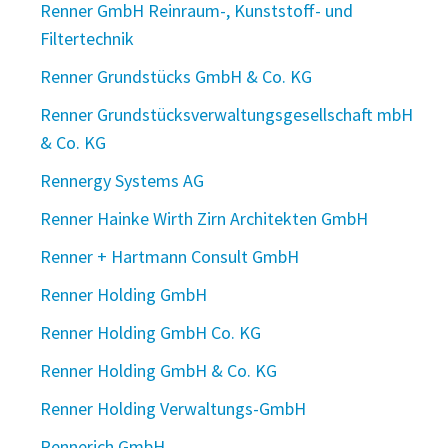
Renner GmbH Reinraum-, Kunststoff- und
Filtertechnik
Renner Grundstücks GmbH & Co. KG
Renner Grundstücksverwaltungsgesellschaft mbH
& Co. KG
Rennergy Systems AG
Renner Hainke Wirth Zirn Architekten GmbH
Renner + Hartmann Consult GmbH
Renner Holding GmbH
Renner Holding GmbH Co. KG
Renner Holding GmbH & Co. KG
Renner Holding Verwaltungs-GmbH
Rennerich GmbH