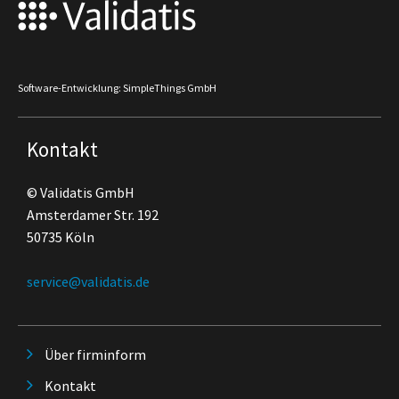
Software-Entwicklung: SimpleThings GmbH
Kontakt
© Validatis GmbH
Amsterdamer Str. 192
50735 Köln
service@validatis.de
Über firminform
Kontakt