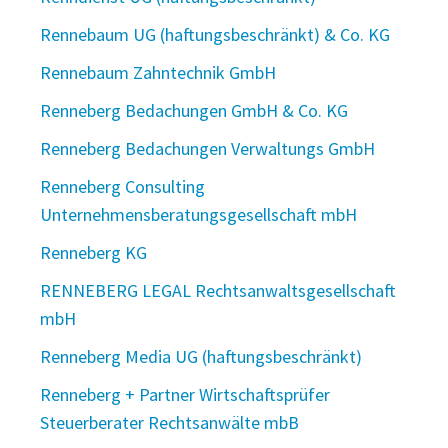
Rennebaum UG (haftungsbeschränkt) & Co. KG
Rennebaum Zahntechnik GmbH
Renneberg Bedachungen GmbH & Co. KG
Renneberg Bedachungen Verwaltungs GmbH
Renneberg Consulting
Unternehmensberatungsgesellschaft mbH
Renneberg KG
RENNEBERG LEGAL Rechtsanwaltsgesellschaft
mbH
Renneberg Media UG (haftungsbeschränkt)
Renneberg + Partner Wirtschaftsprüfer
Steuerberater Rechtsanwälte mbB