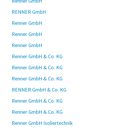
Renner GmbH
RENNER GmbH
Renner GmbH
Renner GmbH
Renner GmbH
Renner GmbH & Co. KG
Renner GmbH & Co. KG
Renner GmbH & Co. KG
RENNER GmbH & Co. KG
Renner GmbH & Co. KG
Renner GmbH & Co. KG
Renner GmbH Isoliertechnik