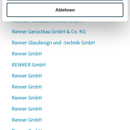
Renner Gartenbau GmbH
Ablehnen
RENNER Gebäudetechnik GmbH
Renner Gerüstbau GmbH & Co. KG
Renner Glasdesign und -technik GmbH
Renner GmbH
RENNER GmbH
Renner GmbH
Renner GmbH
Renner GmbH
Renner GmbH
Renner GmbH