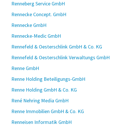
Renneberg Service GmbH
Rennecke Concept. GmbH
Rennecke GmbH
Rennecke-Medic GmbH
Rennefeld & Oesterschlink GmbH & Co. KG
Rennefeld & Oesterschlink Verwaltungs GmbH
Renne GmbH
Renne Holding Beteiligungs-GmbH
Renne Holding GmbH & Co. KG
René Nehring Media GmbH
Renne Immobilien GmbH & Co. KG
Renneisen Informatik GmbH