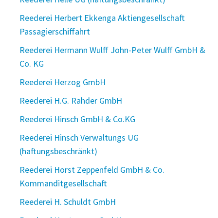
Reederei Herbert Ekkenga Aktiengesellschaft
Passagierschiffahrt
Reederei Hermann Wulff John-Peter Wulff GmbH &
Co. KG
Reederei Herzog GmbH
Reederei H.G. Rahder GmbH
Reederei Hinsch GmbH & Co.KG
Reederei Hinsch Verwaltungs UG
(haftungsbeschränkt)
Reederei Horst Zeppenfeld GmbH & Co.
Kommanditgesellschaft
Reederei H. Schuldt GmbH