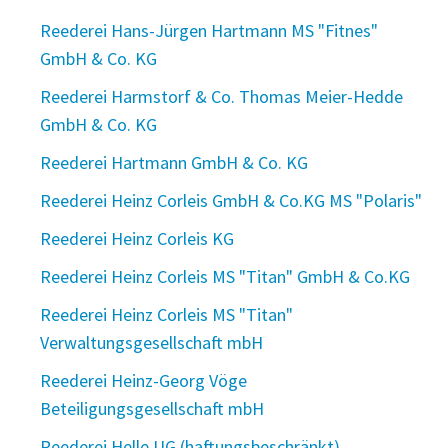
Reederei Hans-Jürgen Hartmann MS "Fitnes"
GmbH & Co. KG
Reederei Harmstorf & Co. Thomas Meier-Hedde
GmbH & Co. KG
Reederei Hartmann GmbH & Co. KG
Reederei Heinz Corleis GmbH & Co.KG MS "Polaris"
Reederei Heinz Corleis KG
Reederei Heinz Corleis MS "Titan" GmbH & Co.KG
Reederei Heinz Corleis MS "Titan"
Verwaltungsgesellschaft mbH
Reederei Heinz-Georg Vöge
Beteiligungsgesellschaft mbH
Reederei Helle UG (haftungsbeschränkt)