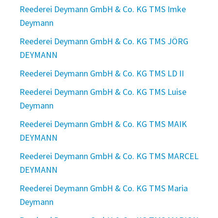
Reederei Deymann GmbH & Co. KG TMS Imke
Deymann
Reederei Deymann GmbH & Co. KG TMS JÖRG
DEYMANN
Reederei Deymann GmbH & Co. KG TMS LD II
Reederei Deymann GmbH & Co. KG TMS Luise
Deymann
Reederei Deymann GmbH & Co. KG TMS MAIK
DEYMANN
Reederei Deymann GmbH & Co. KG TMS MARCEL
DEYMANN
Reederei Deymann GmbH & Co. KG TMS Maria
Deymann