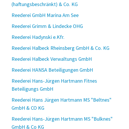
(haftungsbeschränkt) & Co. KG
Reederei GmbH Marina Am See
Reederei Grimm & Lindecke OHG
Reederei Hadynski e.Kfr.
Reederei Halbeck Rheinsberg GmbH & Co. KG
Reederei Halbeck Verwaltungs GmbH
Reederei HANSA Beteiligungen GmbH
Reederei Hans-Jürgen Hartmann Fitnes
Beteiligungs GmbH
Reederei Hans Jürgen Hartmann MS "Beltnes"
GmbH & CO KG
Reederei Hans-Jürgen Hartmann MS "Bulknes"
GmbH & Co KG