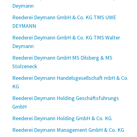
Deymann
Reederei Deymann GmbH & Co. KG TMS UWE
DEYMANN
Reederei Deymann GmbH & Co. KG TMS Walter
Deymann
Reederei Deymann GmbH MS Dilsberg & MS
Stolzeneck
Reederei Deymann Handelsgesellschaft mbH & Co.
KG
Reederei Deymann Holding Geschäftsführungs
GmbH
Reederei Deymann Holding GmbH & Co. KG
Reederei Deymann Management GmbH & Co. KG