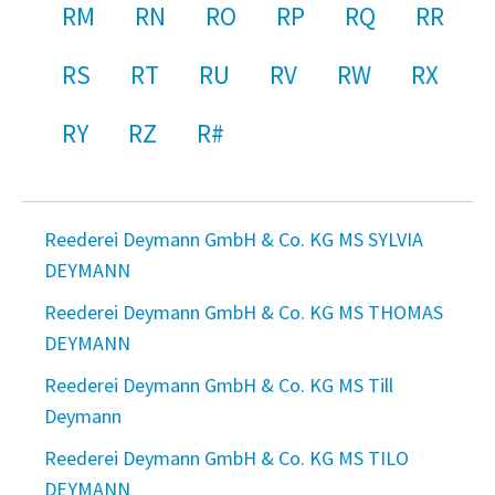
RM
RN
RO
RP
RQ
RR
RS
RT
RU
RV
RW
RX
RY
RZ
R#
Reederei Deymann GmbH & Co. KG MS SYLVIA
DEYMANN
Reederei Deymann GmbH & Co. KG MS THOMAS
DEYMANN
Reederei Deymann GmbH & Co. KG MS Till
Deymann
Reederei Deymann GmbH & Co. KG MS TILO
DEYMANN