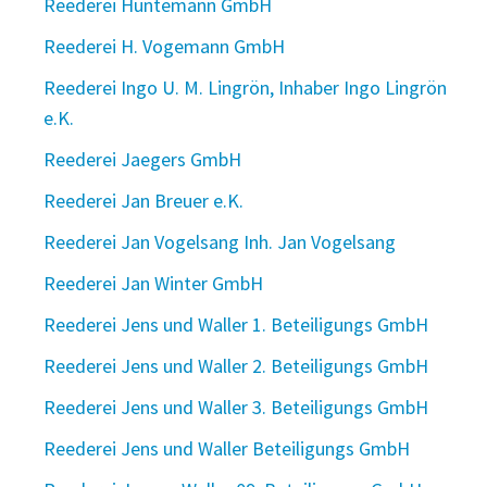
Reederei Huntemann GmbH
Reederei H. Vogemann GmbH
Reederei Ingo U. M. Lingrön, Inhaber Ingo Lingrön
e.K.
Reederei Jaegers GmbH
Reederei Jan Breuer e.K.
Reederei Jan Vogelsang Inh. Jan Vogelsang
Reederei Jan Winter GmbH
Reederei Jens und Waller 1. Beteiligungs GmbH
Reederei Jens und Waller 2. Beteiligungs GmbH
Reederei Jens und Waller 3. Beteiligungs GmbH
Reederei Jens und Waller Beteiligungs GmbH