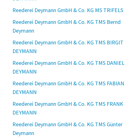
Reederei Deymann GmbH & Co. KG MS TRIFELS
Reederei Deymann GmbH & Co. KG TMS Bernd
Deymann
Reederei Deymann GmbH & Co. KG TMS BIRGIT
DEYMANN
Reederei Deymann GmbH & Co. KG TMS DANIEL
DEYMANN
Reederei Deymann GmbH & Co. KG TMS FABIAN
DEYMANN
Reederei Deymann GmbH & Co. KG TMS FRANK
DEYMANN
Reederei Deymann GmbH & Co. KG TMS Günter
Deymann