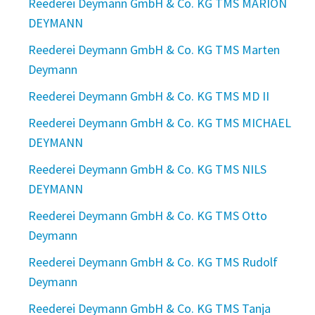
Reederei Deymann GmbH & Co. KG TMS MARION
DEYMANN
Reederei Deymann GmbH & Co. KG TMS Marten
Deymann
Reederei Deymann GmbH & Co. KG TMS MD II
Reederei Deymann GmbH & Co. KG TMS MICHAEL
DEYMANN
Reederei Deymann GmbH & Co. KG TMS NILS
DEYMANN
Reederei Deymann GmbH & Co. KG TMS Otto
Deymann
Reederei Deymann GmbH & Co. KG TMS Rudolf
Deymann
Reederei Deymann GmbH & Co. KG TMS Tanja