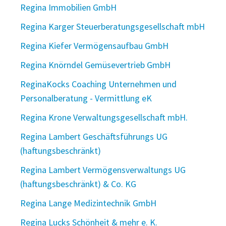
Regina Immobilien GmbH
Regina Karger Steuerberatungsgesellschaft mbH
Regina Kiefer Vermögensaufbau GmbH
Regina Knörndel Gemüsevertrieb GmbH
ReginaKocks Coaching Unternehmen und
Personalberatung - Vermittlung eK
Regina Krone Verwaltungsgesellschaft mbH.
Regina Lambert Geschäftsführungs UG
(haftungsbeschränkt)
Regina Lambert Vermögensverwaltungs UG
(haftungsbeschränkt) & Co. KG
Regina Lange Medizintechnik GmbH
Regina Lucks Schönheit & mehr e. K.