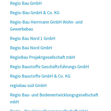
Regio Bau GmbH
Regio-Bau GmbH & Co. KG
Regio-Bau Herrmann GmbH Wohn- und
Gewerbebau
Regio Bau Nord 1 GmbH
Regio Bau Nord GmbH
RegioBau Projektgesellschaft mbH
Regio Baustoffe Geschäftsführungs GmbH
Regio Baustoffe GmbH & Co. KG
regiobau süd GmbH
Regio Bau- und Bodenentwicklungsgesellschaft
mbH