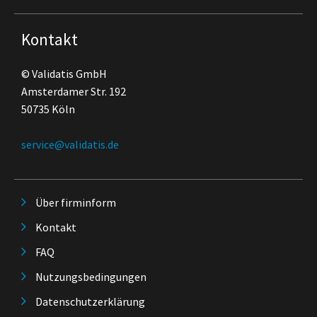
Kontakt
© Validatis GmbH
Amsterdamer Str. 192
50735 Köln
service@validatis.de
Über firminform
Kontakt
FAQ
Nutzungsbedingungen
Datenschutzerklärung