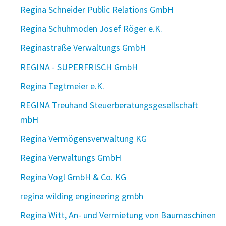
Regina Schneider Public Relations GmbH
Regina Schuhmoden Josef Röger e.K.
Reginastraße Verwaltungs GmbH
REGINA - SUPERFRISCH GmbH
Regina Tegtmeier e.K.
REGINA Treuhand Steuerberatungsgesellschaft
mbH
Regina Vermögensverwaltung KG
Regina Verwaltungs GmbH
Regina Vogl GmbH & Co. KG
regina wilding engineering gmbh
Regina Witt, An- und Vermietung von Baumaschinen