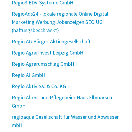
Regio3 EDV-Systeme GmbH
RegioAds24 - lokale regionale Online Digital
Marketing Werbung Jobanzeigen SEO UG
(haftungsbeschränkt)
Regio AG Bürger-Aktiengesellschaft
Regio AgrarInvest Leipzig GmbH
Regio Agrarumschlag GmbH
Regio AI GmbH
Regio Aktiv e.V. & Co. KG
Regio Alten- und Pflegeheim Haus Elbmarsch
GmbH
regioaqua Gesellschaft für Wasser und Abwasser
mbH