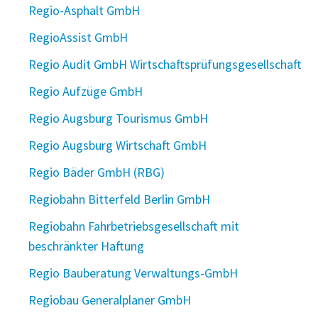
Regio-Asphalt GmbH
RegioAssist GmbH
Regio Audit GmbH Wirtschaftsprüfungsgesellschaft
Regio Aufzüge GmbH
Regio Augsburg Tourismus GmbH
Regio Augsburg Wirtschaft GmbH
Regio Bäder GmbH (RBG)
Regiobahn Bitterfeld Berlin GmbH
Regiobahn Fahrbetriebsgesellschaft mit
beschränkter Haftung
Regio Bauberatung Verwaltungs-GmbH
Regiobau Generalplaner GmbH