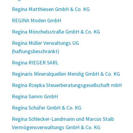
Regina Matthiesen GmbH & Co. KG
REGINA Moden GmbH
Regina Mönchelsstraße GmbH & Co. KG
Regina Müller Verwaltungs UG
(haftungsbeschränkt)
Regina RIEGER SARL
Reginaris Mineralquellen Mendig GmbH & Co. KG
Regina Rzepka Steuerberatungsgesellschaft mbH
Regina Samm GmbH
Regina Schäfer GmbH & Co. KG
Regina Schlecker-Landmann und Marcus Staib
Vermögensverwaltungs GmbH & Co. KG