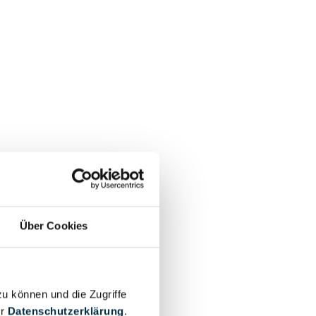
Über Cookies
zu können und die Zugriffe
er
Datenschutzerklärung
.