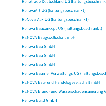
Renotrade Deutschland UG (haftungsbeschränk
RenovaArt UG (haftungsbeschränkt)
ReNova-Aux UG (haftungsbeschränkt)
Renova Bauconcept UG (haftungsbeschränkt)
RENOVA Baugesellschaft mbH
Renova Bau GmbH
Renova Bau GmbH
Renova Bau GmbH
Renova Baumer Verwaltungs UG (haftungsbesc
RENOVA Bau- und Handelsgesellschaft mbH
RENOVA Brand- und Wasserschadensanierung
Renova Build GmbH