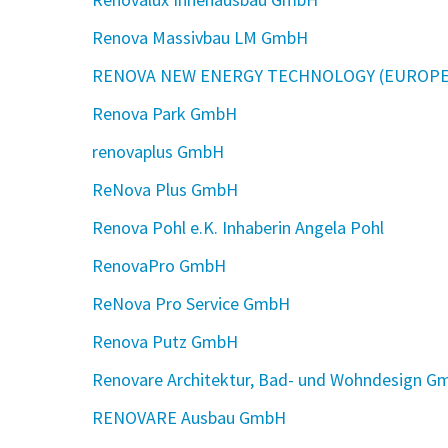
Renova Massivbau LM GmbH
RENOVA NEW ENERGY TECHNOLOGY (EUROPE
Renova Park GmbH
renovaplus GmbH
ReNova Plus GmbH
Renova Pohl e.K. Inhaberin Angela Pohl
RenovaPro GmbH
ReNova Pro Service GmbH
Renova Putz GmbH
Renovare Architektur, Bad- und Wohndesign 
RENOVARE Ausbau GmbH