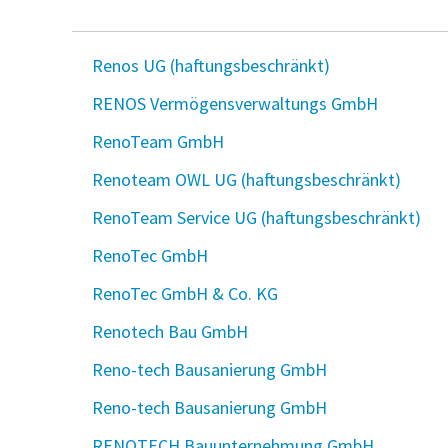
Renos UG (haftungsbeschränkt)
RENOS Vermögensverwaltungs GmbH
RenoTeam GmbH
Renoteam OWL UG (haftungsbeschränkt)
RenoTeam Service UG (haftungsbeschränkt)
RenoTec GmbH
RenoTec GmbH & Co. KG
Renotech Bau GmbH
Reno-tech Bausanierung GmbH
Reno-tech Bausanierung GmbH
RENOTECH Bauunternehmung GmbH