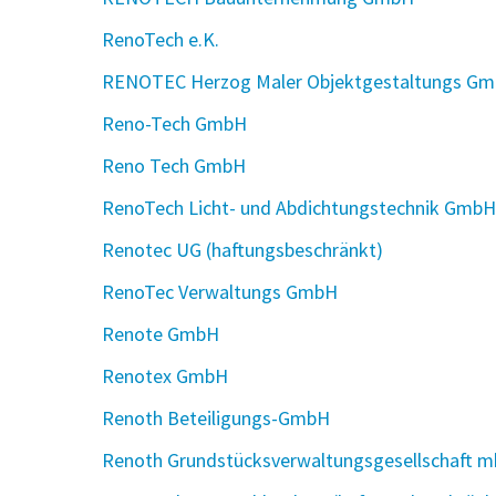
RenoTech e.K.
RENOTEC Herzog Maler Objektgestaltungs G
Reno-Tech GmbH
Reno Tech GmbH
RenoTech Licht- und Abdichtungstechnik GmbH
Renotec UG (haftungsbeschränkt)
RenoTec Verwaltungs GmbH
Renote GmbH
Renotex GmbH
Renoth Beteiligungs-GmbH
Renoth Grundstücksverwaltungsgesellschaft 