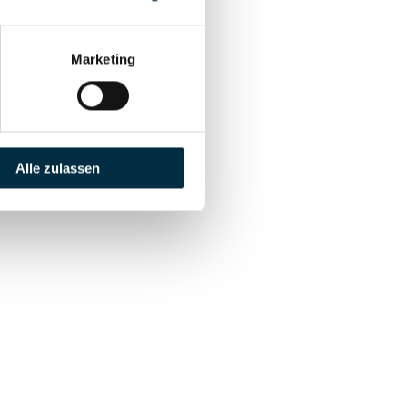
Marketing
Alle zulassen