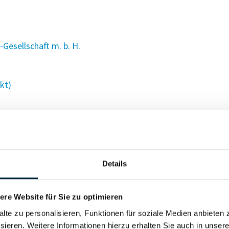
sellschaft m. b. H.
kt)
schränkt)
Details
re Website für Sie zu optimieren
alte zu personalisieren, Funktionen für soziale Medien anbieten 
sieren. Weitere Informationen hierzu erhalten Sie auch in unser