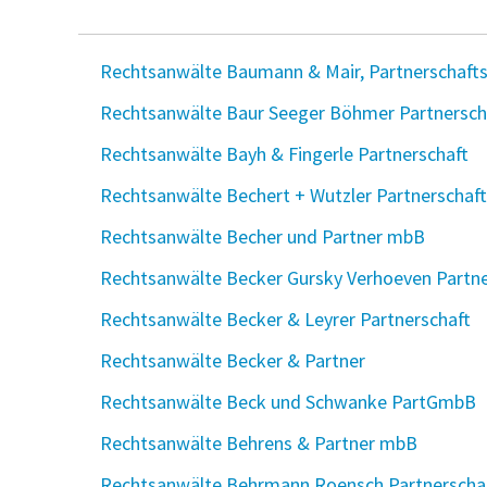
Rechtsanwälte Baumann & Mair, Partnerschafts
Rechtsanwälte Baur Seeger Böhmer Partnersch
Rechtsanwälte Bayh & Fingerle Partnerschaft
Rechtsanwälte Bechert + Wutzler Partnerschaft
Rechtsanwälte Becher und Partner mbB
Rechtsanwälte Becker Gursky Verhoeven Partne
Rechtsanwälte Becker & Leyrer Partnerschaft
Rechtsanwälte Becker & Partner
Rechtsanwälte Beck und Schwanke PartGmbB
Rechtsanwälte Behrens & Partner mbB
Rechtsanwälte Behrmann Roensch Partnerscha