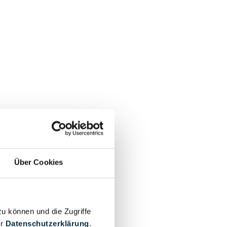
Über Cookies
zu können und die Zugriffe
er
Datenschutzerklärung
.