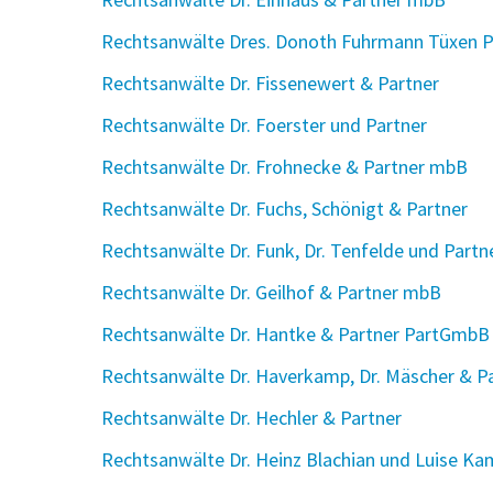
Rechtsanwälte Dres. Donoth Fuhrmann Tüxen P
Rechtsanwälte Dr. Fissenewert & Partner
Rechtsanwälte Dr. Foerster und Partner
Rechtsanwälte Dr. Frohnecke & Partner mbB
Rechtsanwälte Dr. Fuchs, Schönigt & Partner
Rechtsanwälte Dr. Funk, Dr. Tenfelde und Part
Rechtsanwälte Dr. Geilhof & Partner mbB
Rechtsanwälte Dr. Hantke & Partner PartGmbB
Rechtsanwälte Dr. Haverkamp, Dr. Mäscher & P
Rechtsanwälte Dr. Hechler & Partner
Rechtsanwälte Dr. Heinz Blachian und Luise K