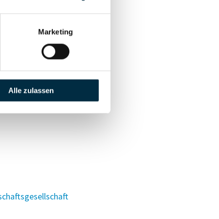
Marketing
Alle zulassen
schaftsgesellschaft