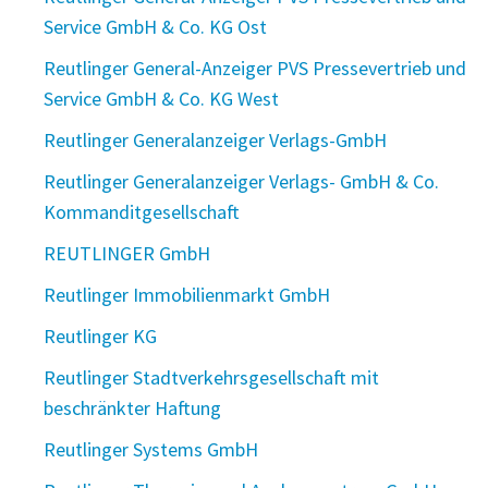
Service GmbH & Co. KG Ost
Reutlinger General-Anzeiger PVS Pressevertrieb und
Service GmbH & Co. KG West
Reutlinger Generalanzeiger Verlags-GmbH
Reutlinger Generalanzeiger Verlags- GmbH & Co.
Kommanditgesellschaft
REUTLINGER GmbH
Reutlinger Immobilienmarkt GmbH
Reutlinger KG
Reutlinger Stadtverkehrsgesellschaft mit
beschränkter Haftung
Reutlinger Systems GmbH