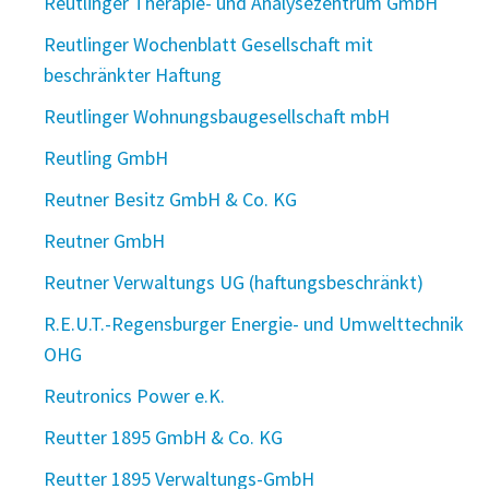
Reutlinger Therapie- und Analysezentrum GmbH
Reutlinger Wochenblatt Gesellschaft mit
beschränkter Haftung
Reutlinger Wohnungsbaugesellschaft mbH
Reutling GmbH
Reutner Besitz GmbH & Co. KG
Reutner GmbH
Reutner Verwaltungs UG (haftungsbeschränkt)
R.E.U.T.-Regensburger Energie- und Umwelttechnik
OHG
Reutronics Power e.K.
Reutter 1895 GmbH & Co. KG
Reutter 1895 Verwaltungs-GmbH