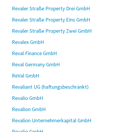
Revaler Straße Property Drei GmbH
Revaler Straße Property Eins GmbH
Revaler Straße Property Zwei GmbH
Revalex GmbH
Reval Finance GmbH
Reval Germany GmbH
ReVal GmbH
Revaliant UG (haftungsbeschränkt)
Revalio GmbH
Revalion GmbH
Revalion Unternehmerkapital GmbH
Revaliq GmbH