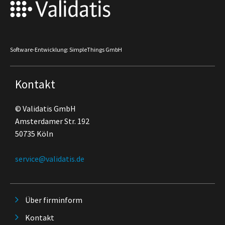
Software-Entwicklung: SimpleThings GmbH
Kontakt
© Validatis GmbH
Amsterdamer Str. 192
50735 Köln
service@validatis.de
Über firminform
Kontakt