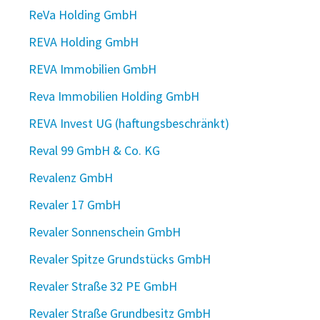
ReVa Holding GmbH
REVA Holding GmbH
REVA Immobilien GmbH
Reva Immobilien Holding GmbH
REVA Invest UG (haftungsbeschränkt)
Reval 99 GmbH & Co. KG
Revalenz GmbH
Revaler 17 GmbH
Revaler Sonnenschein GmbH
Revaler Spitze Grundstücks GmbH
Revaler Straße 32 PE GmbH
Revaler Straße Grundbesitz GmbH