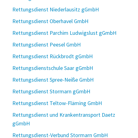
Rettungsdienst Niederlausitz gGmbH
Rettungsdienst Oberhavel GmbH
Rettungsdienst Parchim Ludwigslust gGmbH
Rettungsdienst Peesel GmbH
Rettungsdienst Rückbrodt gGmbH
Rettungsdienstschule Saar gGmbH
Rettungsdienst Spree-Neiße GmbH
Rettungsdienst Stormarn gGmbH
Rettungsdienst Teltow-Fläming GmbH
Rettungsdienst und Krankentransport Daetz
gGmbH
Rettungsdienst-Verbund Stormarn GmbH