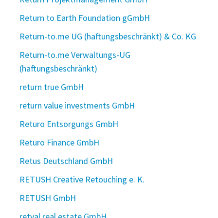
Return to Earth Foundation gGmbH
Return-to.me UG (haftungsbeschränkt) & Co. KG
Return-to.me Verwaltungs-UG
(haftungsbeschränkt)
return true GmbH
return value investments GmbH
Returo Entsorgungs GmbH
Returo Finance GmbH
Retus Deutschland GmbH
RETUSH Creative Retouching e. K.
RETUSH GmbH
retval real estate GmbH