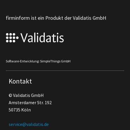
firminform ist ein Produkt der Validatis GmbH
Software-Entwicklung: SimpleThings GmbH
Kontakt
© Validatis GmbH
Amsterdamer Str. 192
50735 Köln
service@validatis.de