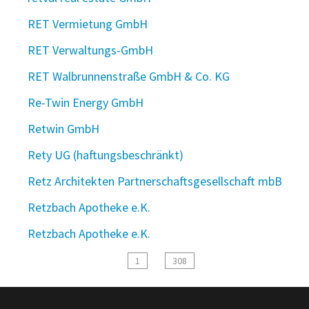
RET Vermietung GmbH
RET Verwaltungs-GmbH
RET Walbrunnenstraße GmbH & Co. KG
Re-Twin Energy GmbH
Retwin GmbH
Rety UG (haftungsbeschränkt)
Retz Architekten Partnerschaftsgesellschaft mbB
Retzbach Apotheke e.K.
Retzbach Apotheke e.K.
1
308