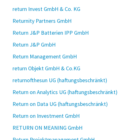
return Invest GmbH & Co. KG
Returnity Partners GmbH
Return J&P Batterien IPP GmbH
Return J&P GmbH
Return Management GmbH
return Objekt GmbH & Co.KG
returnofthesun UG (haftungsbeschränkt)
Return on Analytics UG (haftungsbeschränkt)
Return on Data UG (haftungsbeschränkt)
Return on Investment GmbH
RETURN ON MEANING GmbH
Return Projektmanagement GmbH