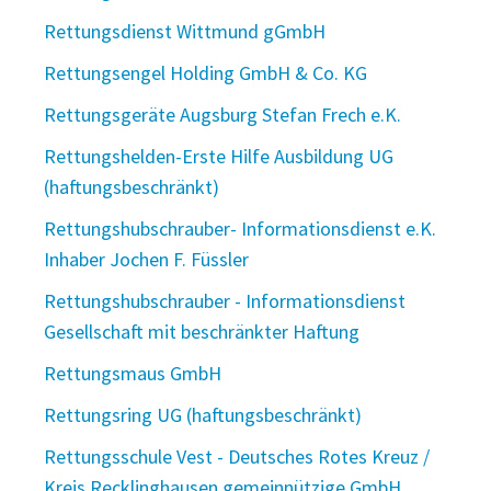
Rettungsdienst Wittmund gGmbH
Rettungsengel Holding GmbH & Co. KG
Rettungsgeräte Augsburg Stefan Frech e.K.
Rettungshelden-Erste Hilfe Ausbildung UG
(haftungsbeschränkt)
Rettungshubschrauber- Informationsdienst e.K.
Inhaber Jochen F. Füssler
Rettungshubschrauber - Informationsdienst
Gesellschaft mit beschränkter Haftung
Rettungsmaus GmbH
Rettungsring UG (haftungsbeschränkt)
Rettungsschule Vest - Deutsches Rotes Kreuz /
Kreis Recklinghausen gemeinnützige GmbH