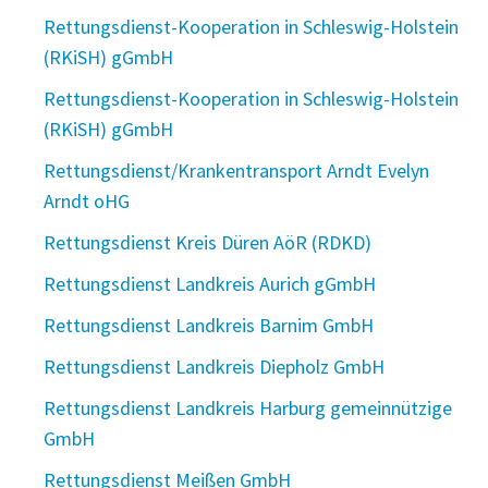
Rettungsdienst-Kooperation in Schleswig-Holstein
(RKiSH) gGmbH
Rettungsdienst-Kooperation in Schleswig-Holstein
(RKiSH) gGmbH
Rettungsdienst/Krankentransport Arndt Evelyn
Arndt oHG
Rettungsdienst Kreis Düren AöR (RDKD)
Rettungsdienst Landkreis Aurich gGmbH
Rettungsdienst Landkreis Barnim GmbH
Rettungsdienst Landkreis Diepholz GmbH
Rettungsdienst Landkreis Harburg gemeinnützige
GmbH
Rettungsdienst Meißen GmbH